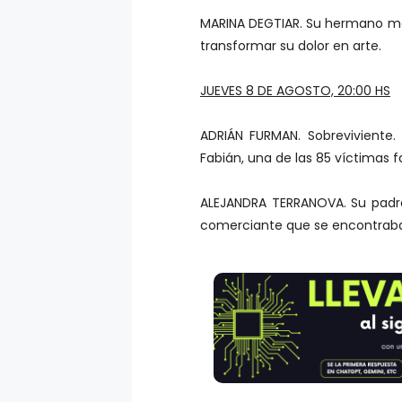
MARINA DEGTIAR. Su hermano meno
transformar su dolor en arte.
JUEVES 8 DE AGOSTO, 20:00 HS
ADRIÁN FURMAN. Sobreviviente.
Fabián, una de las 85 víctimas f
ALEJANDRA TERRANOVA. Su padre
comerciante que se encontraba 