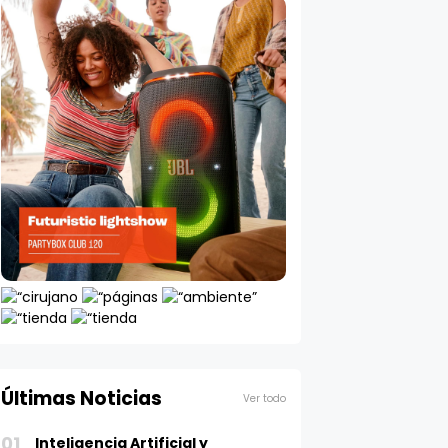
Últimas Noticias
Ver todo
01
Inteligencia Artificial y