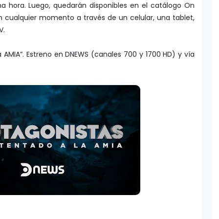
 hora. Luego, quedarán disponibles en el catálogo On
en cualquier momento a través de un celular, una tablet,
V.
a AMIA”. Estreno en DNEWS (canales 700 y 1700 HD) y vía