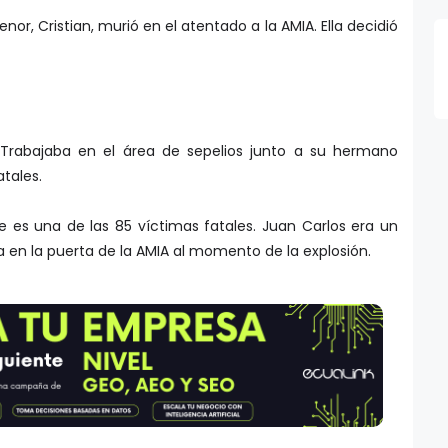
r, Cristian, murió en el atentado a la AMIA. Ella decidió
 Trabajaba en el área de sepelios junto a su hermano
atales.
 es una de las 85 víctimas fatales. Juan Carlos era un
en la puerta de la AMIA al momento de la explosión.