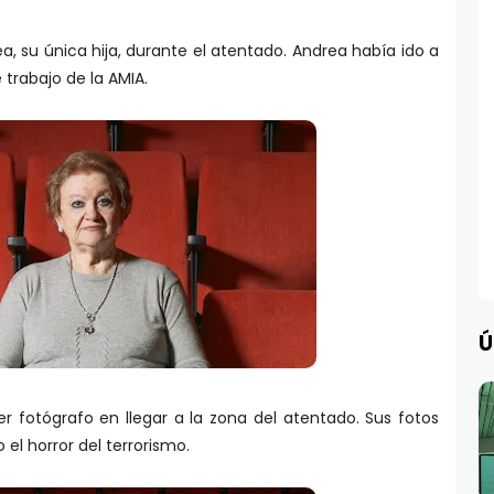
, su única hija, durante el atentado. Andrea había ido a
 trabajo de la AMIA.
Ú
r fotógrafo en llegar a la zona del atentado. Sus fotos
el horror del terrorismo.