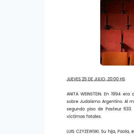
JUEVES 25 DE JULIO, 20:00 HS
ANITA WEINSTEIN. En 1994 era
sobre Judaísmo Argentino. Al 
segundo piso de Pasteur 633. S
víctimas fatales.
LUIS CZYZEWSKI. Su hija, Paola,