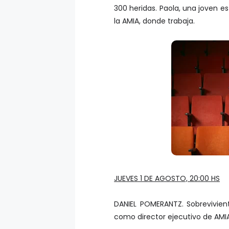
300 heridas. Paola, una joven
la AMIA, donde trabaja.
JUEVES 1 DE AGOSTO, 20:00 HS
DANIEL POMERANTZ. Sobrevivie
como director ejecutivo de AMIA