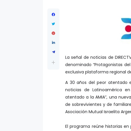
La señal de noticias de DIREC
denominado “Protagonistas del
exclusiva plataforma regional d
A 30 años del peor atentado e
noticias de Latinoamérica en
atentado a la AMIA”, una nueva
de sobrevivientes y de familiar
Asociación Mutual Israelita Arge
El programa reúne historias en