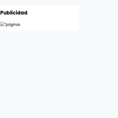
Publicidad