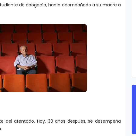
 estudiante de abogacía, había acompañado a su madre a
nte del atentado. Hoy, 30 años después, se desempeña
.