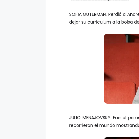
SOFÍA GUTERMAN. Perdió a Andrea
dejar su curriculum a la bolsa de
JULIO MENAJOVSKY. Fue el prime
recorrieron el mundo mostrando 