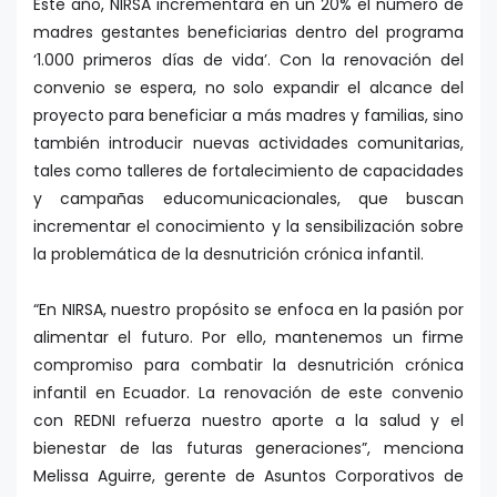
Este año, NIRSA incrementará en un 20% el número de
madres gestantes beneficiarias dentro del programa
‘1.000 primeros días de vida’. Con la renovación del
convenio se espera, no solo expandir el alcance del
proyecto para beneficiar a más madres y familias, sino
también introducir nuevas actividades comunitarias,
tales como talleres de fortalecimiento de capacidades
y campañas educomunicacionales, que buscan
incrementar el conocimiento y la sensibilización sobre
la problemática de la desnutrición crónica infantil.
“En NIRSA, nuestro propósito se enfoca en la pasión por
alimentar el futuro. Por ello, mantenemos un firme
compromiso para combatir la desnutrición crónica
infantil en Ecuador. La renovación de este convenio
con REDNI refuerza nuestro aporte a la salud y el
bienestar de las futuras generaciones”, menciona
Melissa Aguirre, gerente de Asuntos Corporativos de