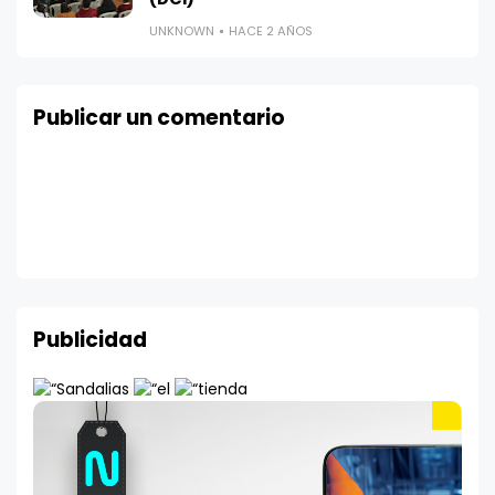
UNKNOWN
HACE 2 AÑOS
Publicar un comentario
Publicidad