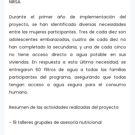
NIRSA.
Durante el primer año de implementación del
proyecto, se han identificado diversas necesidades
entre las mujeres participantes. Tres de cada diez son
adolescentes embarazadas, cuatro de cada diez no
han completado la secundaria, y una de cada cinco
no tiene acceso directo a agua potable en sus
viviendas. En respuesta a esta última necesidad, se
entregaron 60 filtros de agua a todas las familias
participantes del programa, asegurando que todas
tengan acceso a agua segura para el consumo
humano.
Resumen de las actividades realizadas del proyecto:
- 19 talleres grupales de asesoría nutricional