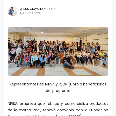
JESUS OSWALDO CHECA
HACE 2 AÑOS
Representantes de NIRSA y REDNI junto a beneficiarias
del programa
NIRSA, empresa que fabrica y comercializa productos
de la marca Real, renovó convenio con la Fundación