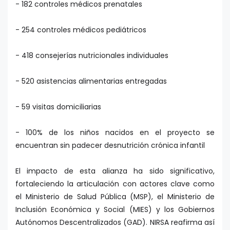
- 182 controles médicos prenatales
- 254 controles médicos pediátricos
- 418 consejerías nutricionales individuales
- 520 asistencias alimentarias entregadas
- 59 visitas domiciliarias
- 100% de los niños nacidos en el proyecto se
encuentran sin padecer desnutrición crónica infantil
El impacto de esta alianza ha sido significativo,
fortaleciendo la articulación con actores clave como
el Ministerio de Salud Pública (MSP), el Ministerio de
Inclusión Económica y Social (MIES) y los Gobiernos
Autónomos Descentralizados (GAD). NIRSA reafirma así