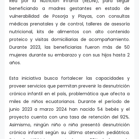
Red por la Nutrición Infantil (REDNI), para seguir
beneficiando a madres gestantes en estado de
vulnerabilidad de Posorja y Playas, con consultas
médicas prenatales y de control, talleres de asesoría
nutricional, kits de alimentos con alto contenido
proteico y visitas domiciliarias de acompañamiento.
Durante 2023, las beneficiarias fueron más de 50
mujeres durante su embarazo y con sus hijos hasta 2
años.
Esta iniciativa busca fortalecer las capacidades y
proveer servicios que permitan prevenir la desnutrición
crónica infantil en el país, problemática que afecta a
miles de niños ecuatorianos. Durante el período de
junio 2023 a marzo 2024 han nacido 54 bebés y el
proyecto cuenta con una tasa de retención del 92%.
Asimismo, ningún niño o niña presentó desnutrición
crónica infantil según su última atención pediátrica.