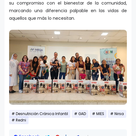
su compromiso con el bienestar de la comunidad,
marcando una diferencia palpable en las vidas de
aquellos que más lo necesitan.
Desnutrición Crónica Infantil
GAD
MIES
Nirsa
Redni