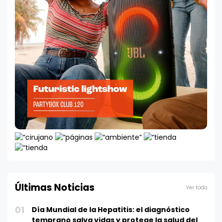
Últimas Noticias
Ver todo
01
Día Mundial de la Hepatitis: el diagnóstico
temprano salva vidas y protege la salud del