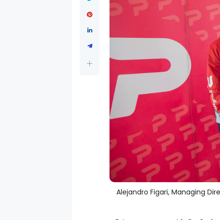
Alejandro Figari, Managing Dir