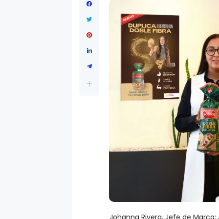
Johanna Rivera, Jefe de Marca; 