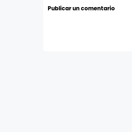
Publicar un comentario