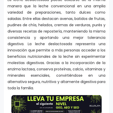
manera que la leche convencional en una amplia
variedad de preparaciones, tanto dulces como
saladas. Entre ellas destacan avenas, batidos de frutas,
pudines de chía, helados, cremas de verduras, purés y
diversas recetas de repostería, manteniendo la misma
consistencia y aportando una mejor tolerancia
digestiva. La leche deslactosada representa una
innovación que permite a más personas acceder a los
beneficios nutricionales de la leche sin experimentar
molestias digestivas. Gracias a la incorporación de la
enzima lactasa, conserva proteínas, calcio, vitaminas y
minerales esenciales, convirtiéndose en una
alternativa segura, nutritiva y altamente digestiva para
toda la familia.