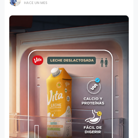
HACE UN MES