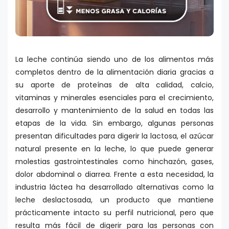
La leche continúa siendo uno de los alimentos más
completos dentro de la alimentación diaria gracias a
su aporte de proteínas de alta calidad, calcio,
vitaminas y minerales esenciales para el crecimiento,
desarrollo y mantenimiento de la salud en todas las
etapas de la vida. Sin embargo, algunas personas
presentan dificultades para digerir la lactosa, el azúcar
natural presente en la leche, lo que puede generar
molestias gastrointestinales como hinchazón, gases,
dolor abdominal o diarrea. Frente a esta necesidad, la
industria láctea ha desarrollado alternativas como la
leche deslactosada, un producto que mantiene
prácticamente intacto su perfil nutricional, pero que
resulta más fácil de digerir para las personas con