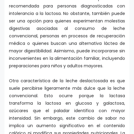
recomendada para personas diagnosticadas con
intolerancia a la lactosa. No obstante, también puede
ser una opción para quienes experimentan molestias
digestivas asociadas al consumo de leche
convencional, personas en procesos de recuperación
médica o quienes buscan una alternativa láctea de
mayor digestibilidad. Asimismo, puede incorporarse sin
inconvenientes en la alimentación familiar, incluyendo
preparaciones para niños y adultos mayores.
Otra característica de la leche deslactosada es que
suele percibirse ligeramente más dulce que la leche
convencional. Esto ocurre porque la lactasa
transforma la lactosa en glucosa y galactosa,
azúcares que el paladar identifica con mayor
intensidad. Sin embargo, este cambio de sabor no
implica un aumento significativo en el contenido
calórico ni modifica sus propiedades nutricionales. La