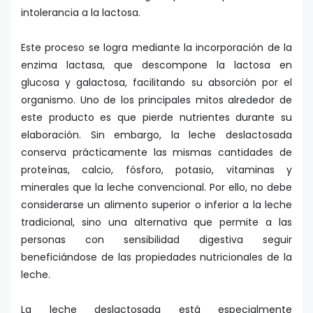
intolerancia a la lactosa.
Este proceso se logra mediante la incorporación de la
enzima lactasa, que descompone la lactosa en
glucosa y galactosa, facilitando su absorción por el
organismo. Uno de los principales mitos alrededor de
este producto es que pierde nutrientes durante su
elaboración. Sin embargo, la leche deslactosada
conserva prácticamente las mismas cantidades de
proteínas, calcio, fósforo, potasio, vitaminas y
minerales que la leche convencional. Por ello, no debe
considerarse un alimento superior o inferior a la leche
tradicional, sino una alternativa que permite a las
personas con sensibilidad digestiva seguir
beneficiándose de las propiedades nutricionales de la
leche.
La leche deslactosada está especialmente