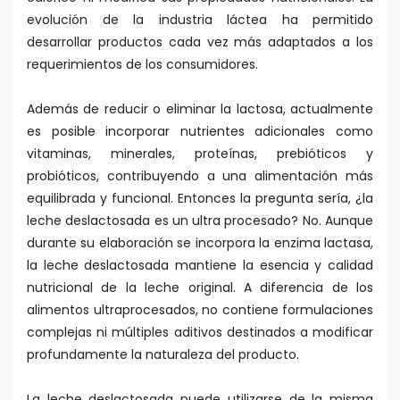
evolución de la industria láctea ha permitido
desarrollar productos cada vez más adaptados a los
requerimientos de los consumidores.
Además de reducir o eliminar la lactosa, actualmente
es posible incorporar nutrientes adicionales como
vitaminas, minerales, proteínas, prebióticos y
probióticos, contribuyendo a una alimentación más
equilibrada y funcional. Entonces la pregunta sería, ¿la
leche deslactosada es un ultra procesado? No. Aunque
durante su elaboración se incorpora la enzima lactasa,
la leche deslactosada mantiene la esencia y calidad
nutricional de la leche original. A diferencia de los
alimentos ultraprocesados, no contiene formulaciones
complejas ni múltiples aditivos destinados a modificar
profundamente la naturaleza del producto.
La leche deslactosada puede utilizarse de la misma