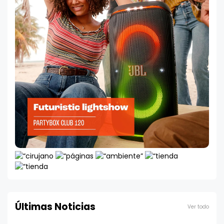
Últimas Noticias
Ver todo