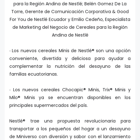
para la Región Andina de Nestlé; Belén Gomez De La
Torre, Gerente de Comunicación Corporativa & Good
For You de Nestlé Ecuador y Emilio Cedeño, Especialista
de Marketing del Negocio de Cereales para la Región
Andina de Nestlé
·
Los nuevos cereales Minis de Nestlé® son una opción
conveniente, divertida y deliciosa para ayudar a
complementar la nutrición del desayuno de las
familias ecuatorianas.
·
Los nuevos cereales Chocapic® Minis, Trix® Minis y
Milo® Minis ya se encuentran disponibles en los
principales supermercados del país.
Nestlé® trae una propuesta revolucionaria para
transportar a los pequeños del hogar a un desayuno
de Miniverso con diversión y sabor con el lanzamiento