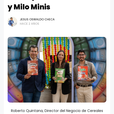
y Milo Minis
JESUS OSWALDO CHECA
HACE 2 AÑOS
Roberto Quintana, Director del Negocio de Cereales