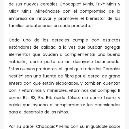
de sus nuevos cereales Chocapic® Minis, Trix® Minis y
Milo® Minis. Alineándose con el compromiso de la
empresa de innovar y promover el bienestar de las
familias ecuatorianas en cada producto.
Cada uno de los cereales cumple con estrictos
estándares de calidad, a la vez que buscan agregar
elementos que ayuden a complementar una buena
nutrición, como parte de un desayuno balanceado.
Estos nuevos productos, al igual que todos los Cereales
Nestlé® son una fuente de fibra por el cereal de grano
entero con que están elaborados, y también cuentan
con 7 vitaminas y minerales, vitaminas del complejo B
como B2, B3, B5, B6, ácido fólico, así como hierro y
calcio que ayudan a complementar las necesidades
para el desarrollo de los niños.
Por su parte, Chocapic® Minis con su inigualable sabor