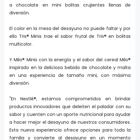
a chocolate en mini bolitas crujientes llenas de
diversión.
El color en la mesa del desayuno no puede faltar y por
ello Trix® Minis trae el sabor frutal de Trix® en bolitas
multicolor.
Y Milo® Minis con la energía y el sabor del cereal Milo®
inspirado en la deliciosa bebida de chocolate y malta
en una experiencia de tamaño mini, con máxima
diversión.
"En Nestlé®, estamos comprometidos en brindar
productos innovadores que deleiten el paladar con su
sabor y cuenten con un aporte nutricional para ayudar
a hacer mejor el desayuno de nuestros consumidores.
Esta nueva experiencia ofrece opciones para toda la
familia y convierte al desayuno en un momento