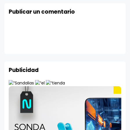
Publicar un comentario
Publicidad