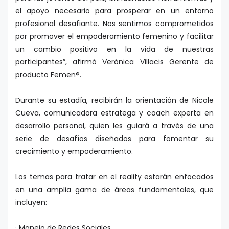
el apoyo necesario para prosperar en un entorno
profesional desafiante. Nos sentimos comprometidos
por promover el empoderamiento femenino y facilitar
un cambio positivo en la vida de nuestras
participantes”, afirmó Verónica Villacis Gerente de
producto Femen®.
Durante su estadía, recibirán la orientación de Nicole
Cueva, comunicadora estratega y coach experta en
desarrollo personal, quien les guiará a través de una
serie de desafíos diseñados para fomentar su
crecimiento y empoderamiento.
Los temas para tratar en el reality estarán enfocados
en una amplia gama de áreas fundamentales, que
incluyen:
· Manejo de Redes Sociales