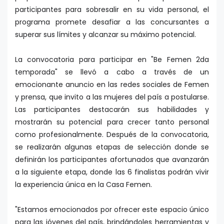
participantes para sobresalir en su vida personal, el
programa promete desafiar a las concursantes a
superar sus límites y alcanzar su máximo potencial.
La convocatoria para participar en "Be Femen 2da
temporada" se llevó a cabo a través de un
emocionante anuncio en las redes sociales de Femen
y prensa, que invito a las mujeres del país a postularse.
Las participantes destacarán sus habilidades y
mostrarán su potencial para crecer tanto personal
como profesionalmente. Después de la convocatoria,
se realizarán algunas etapas de selección donde se
definirán los participantes afortunados que avanzarán
a la siguiente etapa, donde las 6 finalistas podrán vivir
la experiencia única en la Casa Femen.
"Estamos emocionados por ofrecer este espacio único
para las jóvenes del país, brindándoles herramientas y