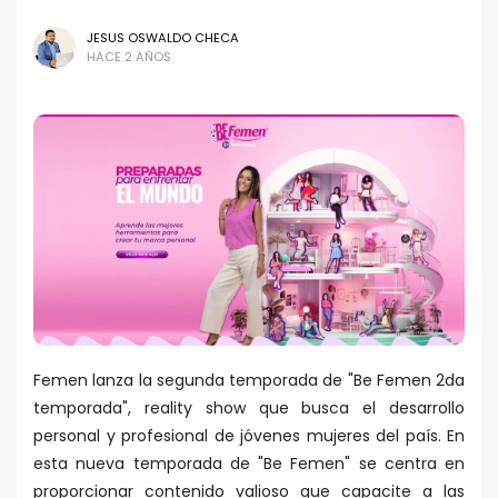
JESUS OSWALDO CHECA
HACE 2 AÑOS
Femen lanza la segunda temporada de "Be Femen 2da
temporada", reality show que busca el desarrollo
personal y profesional de jóvenes mujeres del país. En
esta nueva temporada de "Be Femen" se centra en
proporcionar contenido valioso que capacite a las