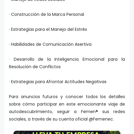
· Construcción de la Marca Personal
· Estrategias para el Manejo del Estrés
· Habilidades de Comunicación Asertiva
· Desarrollo de la Inteligencia Emocional para la
Resolución de Conflictos
· Estrategias para Afrontar Actitudes Negativas
Para anuncios futuros y conocer todos los detalles
sobre cómo participar en este emocionante viaje de
autodescubrimiento, seguir a Femen® sus redes
sociales, a través de su cuenta oficial @Femenec.