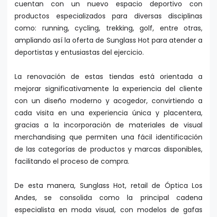
cuentan con un nuevo espacio deportivo con
productos especializados para diversas disciplinas
como: running, cycling, trekking, golf, entre otras,
ampliando así la oferta de Sunglass Hot para atender a
deportistas y entusiastas del ejercicio.
La renovación de estas tiendas está orientada a
mejorar significativamente la experiencia del cliente
con un diseño moderno y acogedor, convirtiendo a
cada visita en una experiencia única y placentera,
gracias a la incorporación de materiales de visual
merchandising que permiten una fácil identificación
de las categorías de productos y marcas disponibles,
facilitando el proceso de compra.
De esta manera, Sunglass Hot, retail de Óptica Los
Andes, se consolida como la principal cadena
especialista en moda visual, con modelos de gafas