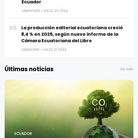
Ecuador
UNKNOWN
HACE 20 DÍAS
05
La producción editorial ecuatoriana creció
8,4 % en 2025, según nuevo informe de la
Cámara Ecuatoriana del Libro
UNKNOWN
HACE 21 DÍAS
Últimas noticias
Ver todo
ECUADOR