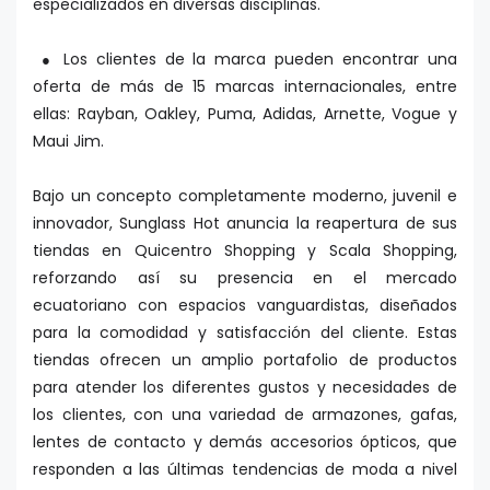
especializados en diversas disciplinas.
Los clientes de la marca pueden encontrar una
●
oferta de más de 15 marcas internacionales, entre
ellas: Rayban, Oakley, Puma, Adidas, Arnette, Vogue y
Maui Jim.
Bajo un concepto completamente moderno, juvenil e
innovador, Sunglass Hot anuncia la reapertura de sus
tiendas en Quicentro Shopping y Scala Shopping,
reforzando así su presencia en el mercado
ecuatoriano con espacios vanguardistas, diseñados
para la comodidad y satisfacción del cliente. Estas
tiendas ofrecen un amplio portafolio de productos
para atender los diferentes gustos y necesidades de
los clientes, con una variedad de armazones, gafas,
lentes de contacto y demás accesorios ópticos, que
responden a las últimas tendencias de moda a nivel