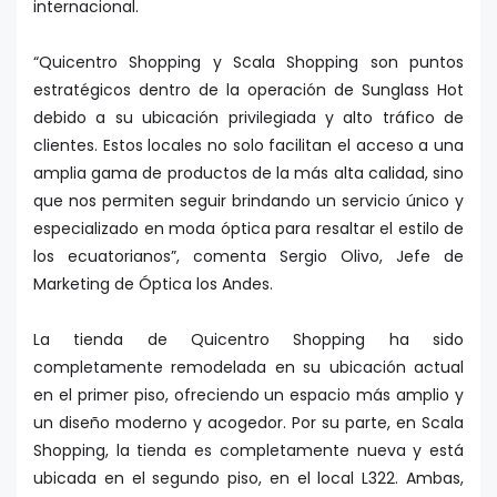
internacional.
“Quicentro Shopping y Scala Shopping son puntos
estratégicos dentro de la operación de Sunglass Hot
debido a su ubicación privilegiada y alto tráfico de
clientes. Estos locales no solo facilitan el acceso a una
amplia gama de productos de la más alta calidad, sino
que nos permiten seguir brindando un servicio único y
especializado en moda óptica para resaltar el estilo de
los ecuatorianos”, comenta Sergio Olivo, Jefe de
Marketing de Óptica los Andes.
La tienda de Quicentro Shopping ha sido
completamente remodelada en su ubicación actual
en el primer piso, ofreciendo un espacio más amplio y
un diseño moderno y acogedor. Por su parte, en Scala
Shopping, la tienda es completamente nueva y está
ubicada en el segundo piso, en el local L322. Ambas,