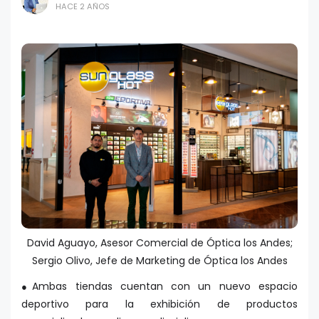
HACE 2 AÑOS
David Aguayo, Asesor Comercial de Óptica los Andes;
Sergio Olivo, Jefe de Marketing de Óptica los Andes
Ambas tiendas cuentan con un nuevo espacio
●
deportivo para la exhibición de productos