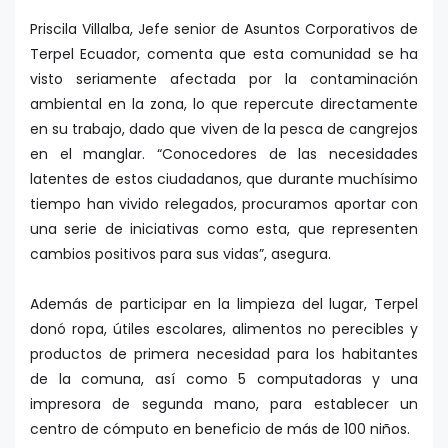
Priscila Villalba, Jefe senior de Asuntos Corporativos de
Terpel Ecuador, comenta que esta comunidad se ha
visto seriamente afectada por la contaminación
ambiental en la zona, lo que repercute directamente
en su trabajo, dado que viven de la pesca de cangrejos
en el manglar. “Conocedores de las necesidades
latentes de estos ciudadanos, que durante muchísimo
tiempo han vivido relegados, procuramos aportar con
una serie de iniciativas como esta, que representen
cambios positivos para sus vidas”, asegura.
Además de participar en la limpieza del lugar, Terpel
donó ropa, útiles escolares, alimentos no perecibles y
productos de primera necesidad para los habitantes
de la comuna, así como 5 computadoras y una
impresora de segunda mano, para establecer un
centro de cómputo en beneficio de más de 100 niños.