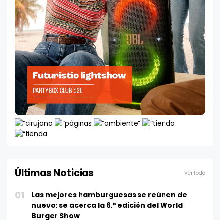
Últimas Noticias
Ver todo
01
Las mejores hamburguesas se reúnen de
nuevo: se acerca la 6.ª edición del World
Burger Show