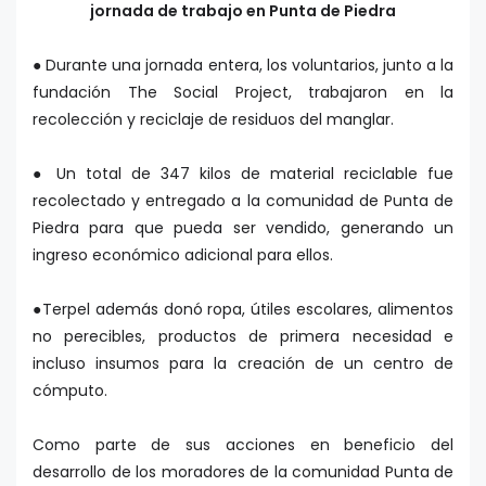
jornada de trabajo en Punta de Piedra
●
Durante una jornada entera, los voluntarios, junto a la
fundación The Social Project, trabajaron en la
recolección y reciclaje de residuos del manglar.
● Un total de 347 kilos de material reciclable fue
recolectado y entregado a la comunidad de Punta de
Piedra para que pueda ser vendido, generando un
ingreso económico adicional para ellos.
●Terpel además donó ropa, útiles escolares, alimentos
no perecibles, productos de primera necesidad e
incluso insumos para la creación de un centro de
cómputo.
Como parte de sus acciones en beneficio del
desarrollo de los moradores de la comunidad Punta de