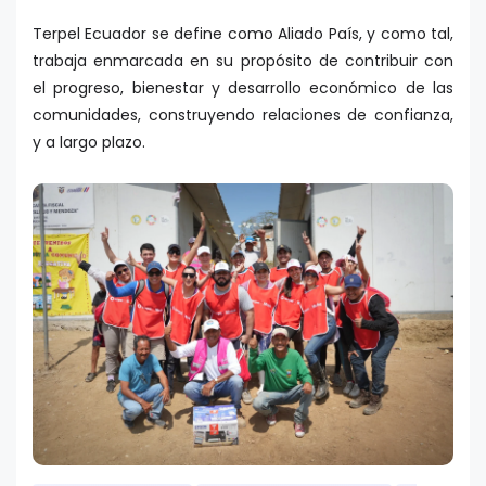
Terpel Ecuador se define como Aliado País, y como tal,
trabaja enmarcada en su propósito de contribuir con
el progreso, bienestar y desarrollo económico de las
comunidades, construyendo relaciones de confianza,
y a largo plazo.