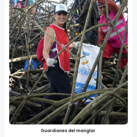
Guardianes del manglar