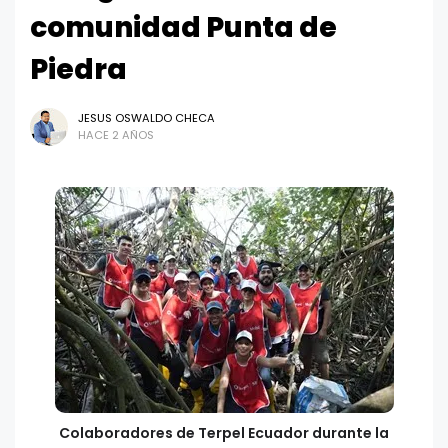
comunidad Punta de
Piedra
JESUS OSWALDO CHECA
HACE 2 AÑOS
Colaboradores de Terpel Ecuador durante la