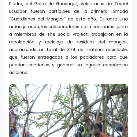
Piedra, del Golfo de Guayaquil, voluntarios de Terpel
Ecuador fueron partícipes de la primera jornada
“Guardianes del Manglar” de este año. Durante una
ardua jornada, los colaboradores de la compañía, junto
a miembros de The Social Project, trabajaron en la
recolección y reciclaje de residuos del manglar,
acumulando un total de 374 de material reciclable,
que fueron entregados a los pobladores para que
puedan venderlos y generar un ingreso económico
adicional.