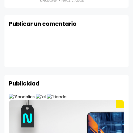
UNKNOWN
HACE 2 AÑOS
Publicar un comentario
Publicidad