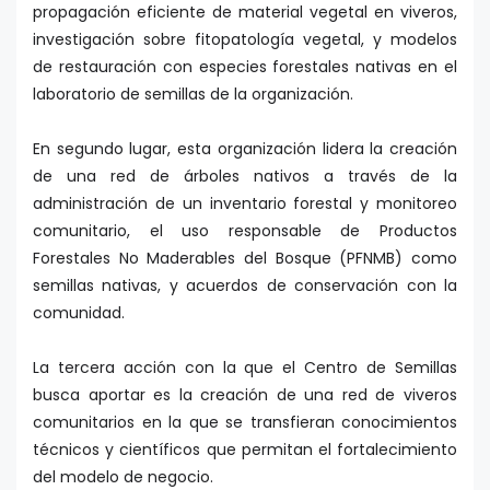
propagación eficiente de material vegetal en viveros,
investigación sobre fitopatología vegetal, y modelos
de restauración con especies forestales nativas en el
laboratorio de semillas de la organización.
En segundo lugar, esta organización lidera la creación
de una red de árboles nativos a través de la
administración de un inventario forestal y monitoreo
comunitario, el uso responsable de Productos
Forestales No Maderables del Bosque (PFNMB) como
semillas nativas, y acuerdos de conservación con la
comunidad.
La tercera acción con la que el Centro de Semillas
busca aportar es la creación de una red de viveros
comunitarios en la que se transfieran conocimientos
técnicos y científicos que permitan el fortalecimiento
del modelo de negocio.