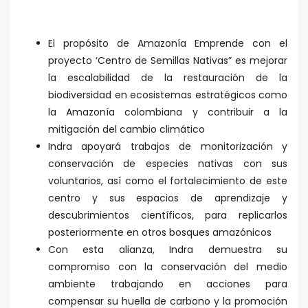
El propósito de Amazonía Emprende con el
proyecto ‘Centro de Semillas Nativas” es mejorar
la escalabilidad de la restauración de la
biodiversidad en ecosistemas estratégicos como
la Amazonía colombiana y contribuir a la
mitigación del cambio climático
Indra apoyará trabajos de monitorización y
conservación de especies nativas con sus
voluntarios, así como el fortalecimiento de este
centro y sus espacios de aprendizaje y
descubrimientos científicos, para replicarlos
posteriormente en otros bosques amazónicos
Con esta alianza, Indra demuestra su
compromiso con la conservación del medio
ambiente trabajando en acciones para
compensar su huella de carbono y la promoción