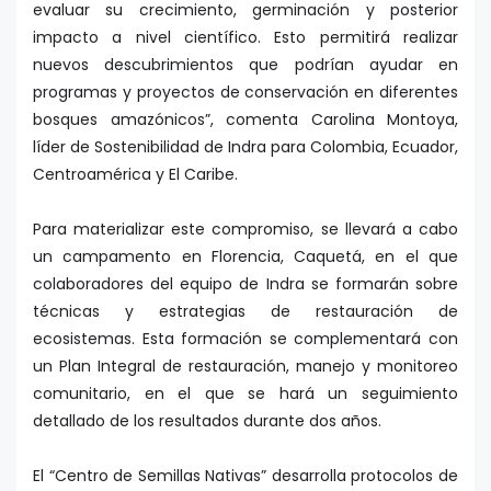
evaluar su crecimiento, germinación y posterior
impacto a nivel científico. Esto permitirá realizar
nuevos descubrimientos que podrían ayudar en
programas y proyectos de conservación en diferentes
bosques amazónicos”, comenta Carolina Montoya,
líder de Sostenibilidad de Indra para Colombia, Ecuador,
Centroamérica y El Caribe.
Para materializar este compromiso, se llevará a cabo
un campamento en Florencia, Caquetá, en el que
colaboradores del equipo de Indra se formarán sobre
técnicas y estrategias de restauración de
ecosistemas. Esta formación se complementará con
un Plan Integral de restauración, manejo y monitoreo
comunitario, en el que se hará un seguimiento
detallado de los resultados durante dos años.
El “Centro de Semillas Nativas” desarrolla protocolos de