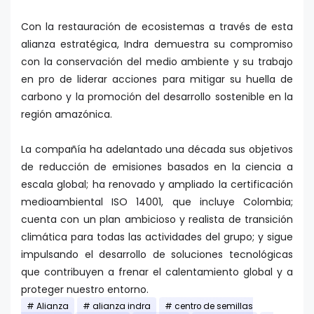
Con la restauración de ecosistemas a través de esta
alianza estratégica, Indra demuestra su compromiso
con la conservación del medio ambiente y su trabajo
en pro de liderar acciones para mitigar su huella de
carbono y la promoción del desarrollo sostenible en la
región amazónica.
La compañía ha adelantado una década sus objetivos
de reducción de emisiones basados en la ciencia a
escala global; ha renovado y ampliado la certificación
medioambiental ISO 14001, que incluye Colombia;
cuenta con un plan ambicioso y realista de transición
climática para todas las actividades del grupo; y sigue
impulsando el desarrollo de soluciones tecnológicas
que contribuyen a frenar el calentamiento global y a
proteger nuestro entorno.
Alianza
alianza indra
centro de semillas