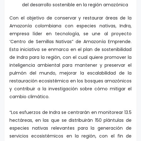
del desarrollo sostenible en la región amazónica
Con el objetivo de conservar y restaurar áreas de la
Amazonía colombiana con especies nativas, Indra,
empresa líder en tecnología, se une al proyecto
‘Centro de Semillas Nativas” de Amazonía Emprende.
Esta iniciativa se enmarca en el plan de sostenibilidad
de Indra para la región, con el cual quiere promover la
inteligencia ambiental para mantener y preservar el
pulmón del mundo, mejorar la escalabilidad de la
restauración ecosistémica en los bosques amazónicos
y contribuir a la investigación sobre cómo mitigar el
cambio climático.
“Los esfuerzos de Indra se centrarán en monitorear 13.5
hectáreas, en las que se distribuirán 150 plántulas de
especies nativas relevantes para la generación de
servicios ecosistémicos en la región, con el fin de