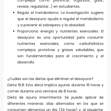
complejas como planificar, organizar, guiar,
revisar, regularizar…) en estudiantes.
Regula el metabolismo: La investigación sugiere
que el desayuno ayuda a regular el metabolismo
y a prevenir el sobrepeso y la obesidad.
Proporciona energía y nutrientes esenciales: El
desayuno es una oportunidad para consumir
nutrientes esenciales, como carbohidratos
complejos, proteínas y grasas saludables, que
son fundamentales para el crecimiento y el
desarrollo.
¿Cuáles son las dietas que eliminan el desayuno?
Dieta 16:8: Esta dieta implica ayunar durante 16 horas y
comer durante una ventana de 8 horas.
Dieta de ayuno intermitente: Se puede aplicar de
diferentes maneras: días alternados en los que se
consumen alimentos un día (24 horas) y, al siguiente,