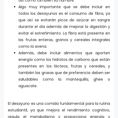
así como también su hambre.
Algo muy importante que se debe incluir en
todos los desayunos es el consumo de fibra, ya
que así se evitarán picos de azúcar en sangre
durante el día además de mejorar la digestión y
evitar el estreñimiento. La fibra está presente en
las frutas enteras, granos y cereales integrales
como la avena.
Además, debe incluir alimentos que aporten
energía como los hidratos de carbono que están
presentes en los lácteos, frutas y cereales, y
también las grasas que de preferencia deben ser
saludables como la mantequilla, ghee o
aguacate.
El desayuno es una comida fundamental para la rutina
estudiantil, ya que mejora el rendimiento cognitivo,
regula el metabolismo y proporciona energía y