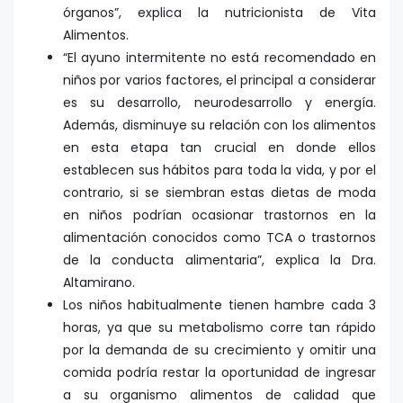
órganos”, explica la nutricionista de Vita
Alimentos.
“El ayuno intermitente no está recomendado en
niños por varios factores, el principal a considerar
es su desarrollo, neurodesarrollo y energía.
Además, disminuye su relación con los alimentos
en esta etapa tan crucial en donde ellos
establecen sus hábitos para toda la vida, y por el
contrario, si se siembran estas dietas de moda
en niños podrían ocasionar trastornos en la
alimentación conocidos como TCA o trastornos
de la conducta alimentaria”, explica la Dra.
Altamirano.
Los niños habitualmente tienen hambre cada 3
horas, ya que su metabolismo corre tan rápido
por la demanda de su crecimiento y omitir una
comida podría restar la oportunidad de ingresar
a su organismo alimentos de calidad que