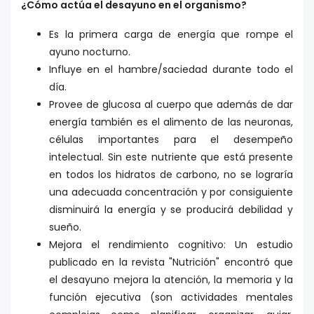
¿Cómo actúa el desayuno en el organismo?
Es la primera carga de energía que rompe el
ayuno nocturno.
Influye en el hambre/saciedad durante todo el
día.
Provee de glucosa al cuerpo que además de dar
energía también es el alimento de las neuronas,
células importantes para el desempeño
intelectual. Sin este nutriente que está presente
en todos los hidratos de carbono, no se lograría
una adecuada concentración y por consiguiente
disminuirá la energía y se producirá debilidad y
sueño.
Mejora el rendimiento cognitivo: Un estudio
publicado en la revista "Nutrición" encontró que
el desayuno mejora la atención, la memoria y la
función ejecutiva (son actividades mentales