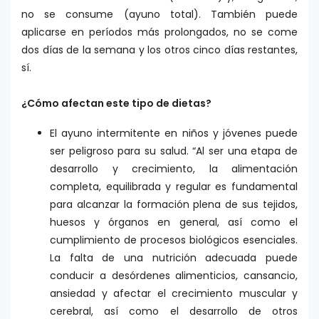
no se consume (ayuno total). También puede
aplicarse en períodos más prolongados, no se come
dos días de la semana y los otros cinco días restantes,
sí.
¿Cómo afectan este tipo de dietas?
El ayuno intermitente en niños y jóvenes puede
ser peligroso para su salud. “Al ser una etapa de
desarrollo y crecimiento, la alimentación
completa, equilibrada y regular es fundamental
para alcanzar la formación plena de sus tejidos,
huesos y órganos en general, así como el
cumplimiento de procesos biológicos esenciales.
La falta de una nutrición adecuada puede
conducir a desórdenes alimenticios, cansancio,
ansiedad y afectar el crecimiento muscular y
cerebral, así como el desarrollo de otros