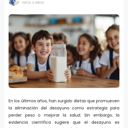
HACE 2 AÑOS
En los últimos años, han surgido dietas que promueven
la eliminación del desayuno como estrategia para
perder peso o mejorar la salud. Sin embargo, la
evidencia científica sugiere que el desayuno es