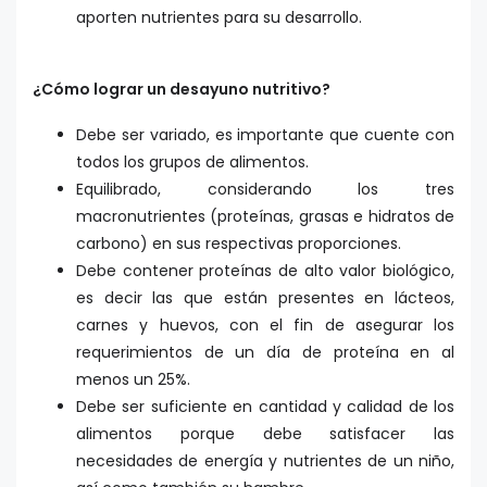
aporten nutrientes para su desarrollo.
¿Cómo lograr un desayuno nutritivo?
Debe ser variado, es importante que cuente con
todos los grupos de alimentos.
Equilibrado, considerando los tres
macronutrientes (proteínas, grasas e hidratos de
carbono) en sus respectivas proporciones.
Debe contener proteínas de alto valor biológico,
es decir las que están presentes en lácteos,
carnes y huevos, con el fin de asegurar los
requerimientos de un día de proteína en al
menos un 25%.
Debe ser suficiente en cantidad y calidad de los
alimentos porque debe satisfacer las
necesidades de energía y nutrientes de un niño,