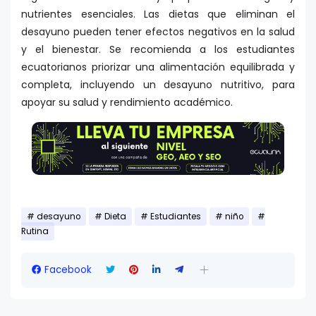
nutrientes esenciales. Las dietas que eliminan el
desayuno pueden tener efectos negativos en la salud
y el bienestar. Se recomienda a los estudiantes
ecuatorianos priorizar una alimentación equilibrada y
completa, incluyendo un desayuno nutritivo, para
apoyar su salud y rendimiento académico.
desayuno
Dieta
Estudiantes
niño
Rutina
Facebook