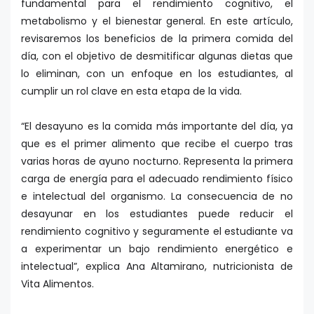
fundamental para el rendimiento cognitivo, el
metabolismo y el bienestar general. En este artículo,
revisaremos los beneficios de la primera comida del
día, con el objetivo de desmitificar algunas dietas que
lo eliminan, con un enfoque en los estudiantes, al
cumplir un rol clave en esta etapa de la vida.
“El desayuno es la comida más importante del día, ya
que es el primer alimento que recibe el cuerpo tras
varias horas de ayuno nocturno. Representa la primera
carga de energía para el adecuado rendimiento físico
e intelectual del organismo. La consecuencia de no
desayunar en los estudiantes puede reducir el
rendimiento cognitivo y seguramente el estudiante va
a experimentar un bajo rendimiento energético e
intelectual”, explica Ana Altamirano, nutricionista de
Vita Alimentos.