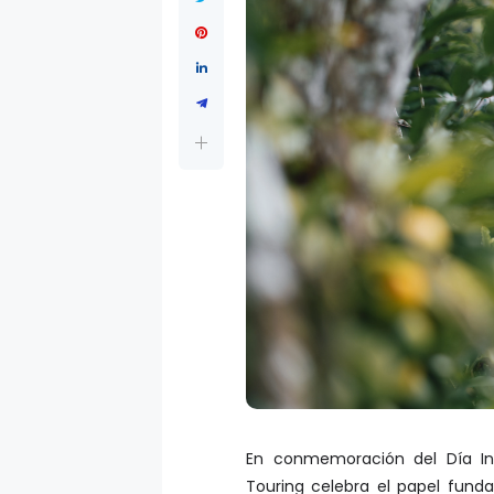
En conmemoración del Día In
Touring celebra el papel fun