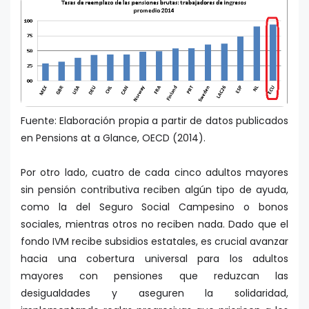
Fuente: Elaboración propia a partir de datos publicados
en Pensions at a Glance, OECD (2014).
Por otro lado, cuatro de cada cinco adultos mayores
sin pensión contributiva reciben algún tipo de ayuda,
como la del Seguro Social Campesino o bonos
sociales, mientras otros no reciben nada. Dado que el
fondo IVM recibe subsidios estatales, es crucial avanzar
hacia una cobertura universal para los adultos
mayores con pensiones que reduzcan las
desigualdades y aseguren la solidaridad,