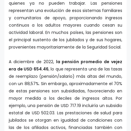
quienes ya no pueden trabajar. Las pensiones
representan una evolución de esos sistemas familiares
y comunitarios de apoyo, proporcionando ingresos
continuos a los adultos mayores cuando cesan su
actividad laboral. En muchos países, las pensiones son
el principal sustento de los jubilados y de sus hogares,
provenientes mayoritariamente de la Seguridad Social.
A diciembre de 2022,
la pensión promedio de vejez
era de USD 654.46
, lo que representa una de las tasas
de reemplazo (pensión/salario) más altas del mundo,
con un 88,57%. Sin embargo, aproximadamente el 70%
de estas pensiones son subsidiadas, favoreciendo en
mayor medida a los deciles de ingresos altos. Por
ejemplo, una pensión de USD 717.19 incluiría un subsidio
estatal de USD 502.03. Las prestaciones de salud para
jubilados se otorgan en igualdad de condiciones con
las de los afiliados activos, financiadas también con