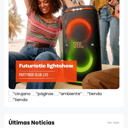
Últimas Noticias
Ver todo