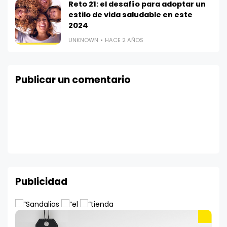
Reto 21: el desafío para adoptar un
estilo de vida saludable en este
2024
UNKNOWN
HACE 2 AÑOS
Publicar un comentario
Publicidad