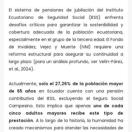
El sistema de pensiones de jubilación del Instituto
Ecuatoriano de Seguridad Social (IESS) enfrenta
desafíos críticos para garantizar la sostenibilidad y
cobertura adecuada de la población ecuatoriana,
especialmente en el grupo de la tercera edad. El Fondo
de Invalidez, Vejez y Muerte (IVM) requiere una
reforma estructural para asegurar su continuidad a
largo plazo (para un análisis profundo, ver Velín-Fárez,
et al., 2024).
Actualmente,
solo el 27,26% de la población mayor
de 65 años
en Ecuador cuenta con una pensión
contributiva del IESS, excluyendo el Seguro Social
Campesino. Esto implica que apenas
uno de cada
cinco adultos mayores recibe este tipo de
prestación.
A lo largo de la historia, la humanidad ha
creado mecanismos para atender las necesidades de