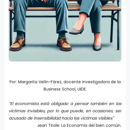
Por: Margarita Velín-Fárez, docente investigadora de la
Business School, UIDE.
“El economista está obligado a pensar también en las
víctimas invisibles, por lo que puede, en ocasiones, ser
acusado de insensibilidad hacia las víctimas visibles"
Jean Tirole: La Economía del bien común.