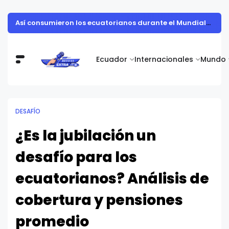
Así consumieron los ecuatorianos durante el Mundial 2026
Ecuador
Internacionales
Mundo
DESAFÍO
¿Es la jubilación un
desafío para los
ecuatorianos? Análisis de
cobertura y pensiones
promedio