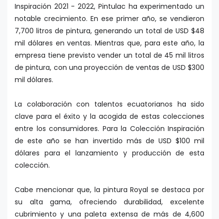
Inspiración 2021 - 2022, Pintulac ha experimentado un
notable crecimiento. En ese primer año, se vendieron
7,700 litros de pintura, generando un total de USD $48
mil dólares en ventas. Mientras que, para este año, la
empresa tiene previsto vender un total de 45 mil litros
de pintura, con una proyección de ventas de USD $300
mil dólares.
La colaboración con talentos ecuatorianos ha sido
clave para el éxito y la acogida de estas colecciones
entre los consumidores. Para la Colección Inspiración
de este año se han invertido más de USD $100 mil
dólares para el lanzamiento y producción de esta
colección.
Cabe mencionar que, la pintura Royal se destaca por
su alta gama, ofreciendo durabilidad, excelente
cubrimiento y una paleta extensa de más de 4,600