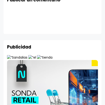
Publicidad