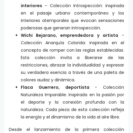
interiores
- Colección Introspección: inspirada
en el paisaje urbano contemporáneo y los
interiores atemporales que evocan sensaciones
poderosas que generan introspección.
Wichi Bejarano, emprendedora y artista
-
Colección Anarquía Colorida: inspirada en el
concepto de romper con las reglas establecidas.
Esta colección invita a liberarse de las
restricciones, abrazar la individualidad y expresar
su verdadera esencia a través de una paleta de
colores audaz y dinámica.
Flaca Guerrero, deportista
- Colección
Naturaleza Imparable: inspirada en la pasión por
el deporte y la conexión profunda con la
naturaleza. Cada pieza de esta colección refleja
la energía y el dinamismo de la vida al aire libre.
Desde el lanzamiento de la primera colección