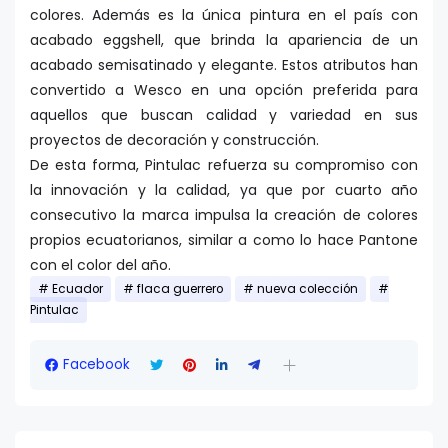
colores. Además es la única pintura en el país con
acabado eggshell, que brinda la apariencia de un
acabado semisatinado y elegante. Estos atributos han
convertido a Wesco en una opción preferida para
aquellos que buscan calidad y variedad en sus
proyectos de decoración y construcción.
De esta forma, Pintulac refuerza su compromiso con
la innovación y la calidad, ya que por cuarto año
consecutivo la marca impulsa la creación de colores
propios ecuatorianos, similar a como lo hace Pantone
con el color del año.
Ecuador
flaca guerrero
nueva colección
Pintulac
Facebook