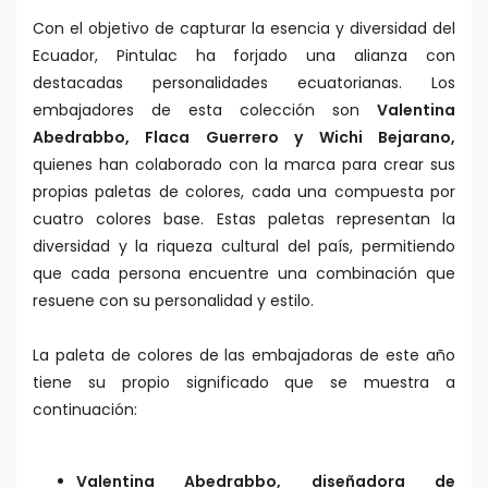
Con el objetivo de capturar la esencia y diversidad del
Ecuador, Pintulac ha forjado una alianza con
destacadas personalidades ecuatorianas. Los
embajadores de esta colección son
Valentina
Abedrabbo, Flaca Guerrero y Wichi Bejarano,
quienes han colaborado con la marca para crear sus
propias paletas de colores, cada una compuesta por
cuatro colores base. Estas paletas representan la
diversidad y la riqueza cultural del país, permitiendo
que cada persona encuentre una combinación que
resuene con su personalidad y estilo.
La paleta de colores de las embajadoras de este año
tiene su propio significado que se muestra a
continuación:
Valentina Abedrabbo, diseñadora de