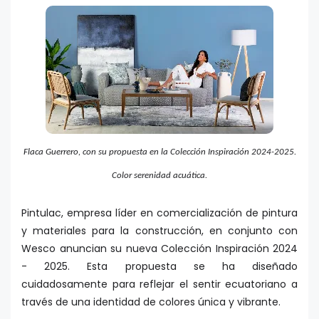
Flaca Guerrero, con su propuesta en la Colección Inspiración 2024-2025.
Color serenidad acuática.
Pintulac, empresa líder en comercialización de pintura
y materiales para la construcción, en conjunto con
Wesco anuncian su nueva Colección Inspiración 2024
- 2025. Esta propuesta se ha diseñado
cuidadosamente para reflejar el sentir ecuatoriano a
través de una identidad de colores única y vibrante.