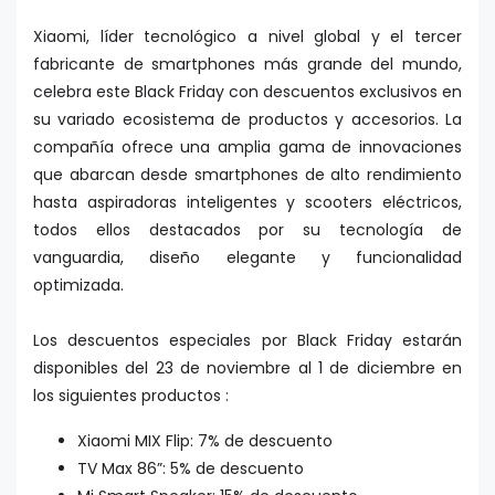
Xiaomi, líder tecnológico a nivel global y el tercer
fabricante de smartphones más grande del mundo,
celebra este Black Friday con descuentos exclusivos en
su variado ecosistema de productos y accesorios. La
compañía ofrece una amplia gama de innovaciones
que abarcan desde smartphones de alto rendimiento
hasta aspiradoras inteligentes y scooters eléctricos,
todos ellos destacados por su tecnología de
vanguardia, diseño elegante y funcionalidad
optimizada.
Los descuentos especiales por Black Friday estarán
disponibles del 23 de noviembre al 1 de diciembre en
los siguientes productos :
Xiaomi MIX Flip: 7% de descuento
TV Max 86”: 5% de descuento