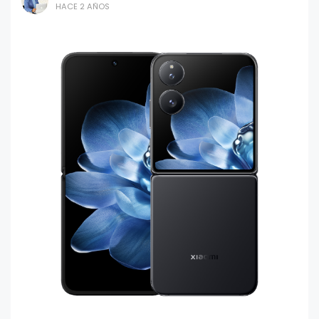
HACE 2 AÑOS