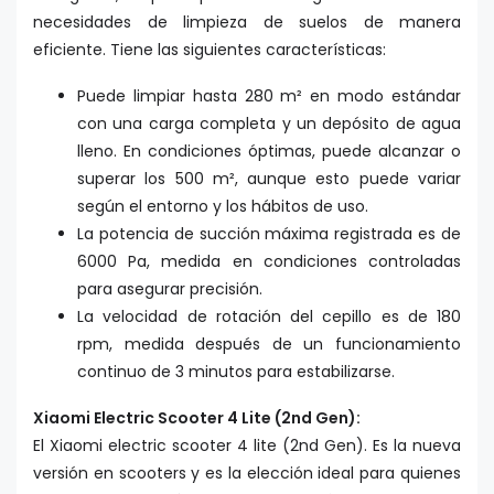
necesidades de limpieza de suelos de manera
eficiente. Tiene las siguientes características:
Puede limpiar hasta 280 m² en modo estándar
con una carga completa y un depósito de agua
lleno. En condiciones óptimas, puede alcanzar o
superar los 500 m², aunque esto puede variar
según el entorno y los hábitos de uso.
La potencia de succión máxima registrada es de
6000 Pa, medida en condiciones controladas
para asegurar precisión.
La velocidad de rotación del cepillo es de 180
rpm, medida después de un funcionamiento
continuo de 3 minutos para estabilizarse.
Xiaomi Electric Scooter 4 Lite (2nd Gen):
El Xiaomi electric scooter 4 lite (2nd Gen). Es la nueva
versión en scooters y es la elección ideal para quienes