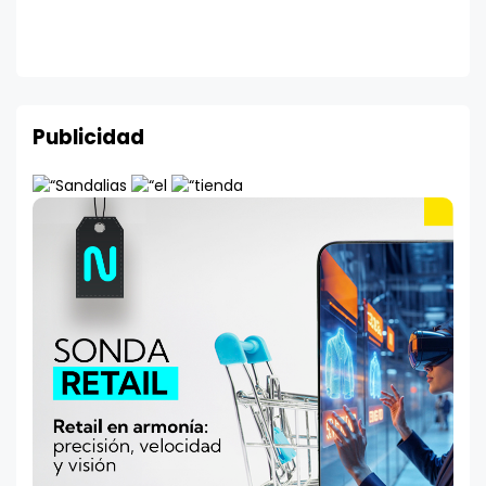
Publicidad