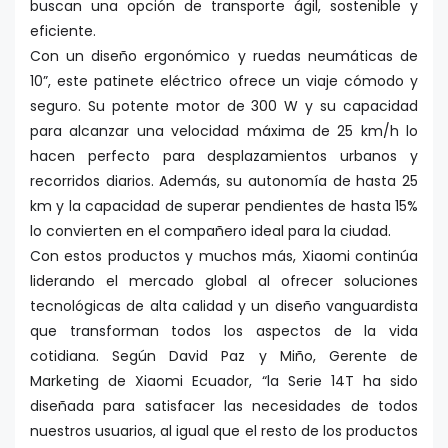
buscan una opción de transporte ágil, sostenible y
eficiente.
Con un diseño ergonómico y ruedas neumáticas de
10”, este patinete eléctrico ofrece un viaje cómodo y
seguro. Su potente motor de 300 W y su capacidad
para alcanzar una velocidad máxima de 25 km/h lo
hacen perfecto para desplazamientos urbanos y
recorridos diarios. Además, su autonomía de hasta 25
km y la capacidad de superar pendientes de hasta 15%
lo convierten en el compañero ideal para la ciudad.
Con estos productos y muchos más, Xiaomi continúa
liderando el mercado global al ofrecer soluciones
tecnológicas de alta calidad y un diseño vanguardista
que transforman todos los aspectos de la vida
cotidiana. Según David Paz y Miño, Gerente de
Marketing de Xiaomi Ecuador, “la Serie 14T ha sido
diseñada para satisfacer las necesidades de todos
nuestros usuarios, al igual que el resto de los productos