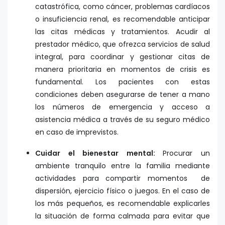
catastrófica, como cáncer, problemas cardíacos
o insuficiencia renal, es recomendable anticipar
las citas médicas y tratamientos. Acudir al
prestador médico, que ofrezca servicios de salud
integral, para coordinar y gestionar citas de
manera prioritaria en momentos de crisis es
fundamental. Los pacientes con estas
condiciones deben asegurarse de tener a mano
los números de emergencia y acceso a
asistencia médica a través de su seguro médico
en caso de imprevistos.
Cuidar el bienestar mental:
Procurar un
ambiente tranquilo entre la familia mediante
actividades para compartir momentos de
dispersión, ejercicio físico o juegos. En el caso de
los más pequeños, es recomendable explicarles
la situación de forma calmada para evitar que