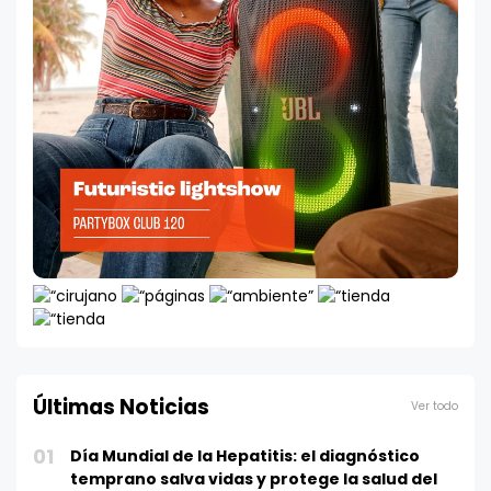
Últimas Noticias
Ver todo
01
Día Mundial de la Hepatitis: el diagnóstico
temprano salva vidas y protege la salud del