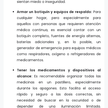
sientan miedo o inseguridad.
Armar un botiquín y equipos de respaldo:
Para
cualquier hogar, pero especialmente para
aquellos con personas que requieren atención
médica continua, es esencial contar con un
botiquín completo, fuentes de energía alternas,
baterías adicionales y, en lo posible, un
generador de emergencia para equipos médicos
como respiradores, oxígeno o refrigeradores de
medicamentos.
Tener los medicamentos y dispositivos al
alcance:
Es recomendable organizar todas las
medicinas en un pastillero, especialmente
durante los apagones. Esto facilita el acceso
rápido y seguro a las dosis correctas, sin
necesidad de buscar en la oscuridad o de
depender de una iluminación limitada.