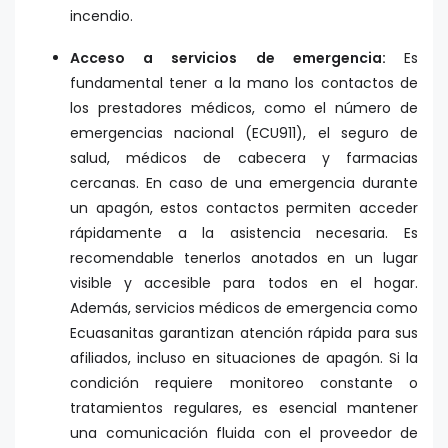
incendio.
Acceso a servicios de emergencia:
Es
fundamental tener a la mano los contactos de
los prestadores médicos, como el número de
emergencias nacional (ECU911), el seguro de
salud, médicos de cabecera y farmacias
cercanas. En caso de una emergencia durante
un apagón, estos contactos permiten acceder
rápidamente a la asistencia necesaria. Es
recomendable tenerlos anotados en un lugar
visible y accesible para todos en el hogar.
Además, servicios médicos de emergencia como
Ecuasanitas garantizan atención rápida para sus
afiliados, incluso en situaciones de apagón. Si la
condición requiere monitoreo constante o
tratamientos regulares, es esencial mantener
una comunicación fluida con el proveedor de