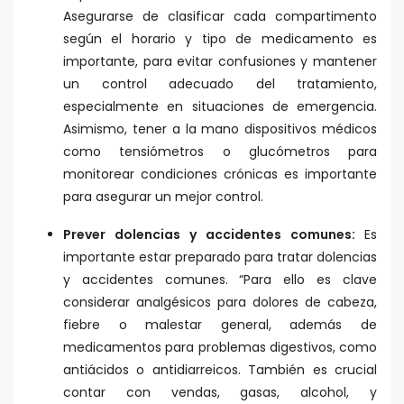
Asegurarse de clasificar cada compartimento
según el horario y tipo de medicamento es
importante, para evitar confusiones y mantener
un control adecuado del tratamiento,
especialmente en situaciones de emergencia.
Asimismo, tener a la mano dispositivos médicos
como tensiómetros o glucómetros para
monitorear condiciones crónicas es importante
para asegurar un mejor control.
Prever dolencias y accidentes comunes:
Es
importante estar preparado para tratar dolencias
y accidentes comunes. “Para ello es clave
considerar analgésicos para dolores de cabeza,
fiebre o malestar general, además de
medicamentos para problemas digestivos, como
antiácidos o antidiarreicos. También es crucial
contar con vendas, gasas, alcohol, y