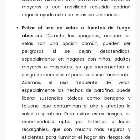
mayores o con movilidad reducida podrían
requerir ayuda extra en estas circunstancias.
Evitar el uso de velas o fuentes de fuego
abiertas:
Durante los apagones, aunque las
velas son una opción común, pueden ser
peligrosas si se dejan desatendidas,
especialmente en hogares con niños, adultos
mayores o mascotas, ya que incrementan el
riesgo de incendios al poder volcarse fácilmente.
Además, el uso frecuente de velas,
especialmente las hechas de parafina, puede
liberar sustancias tóxicas como benceno y
tolueno, que contaminan el aire y afectan la
salud respiratoria. Para evitar estos riesgos, es
recomendable optar por linternas o luces
recargables, que son mucho más seguras y
eficientes para iluminar el hogar sin riesgos de