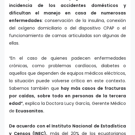
incidencia de los accidentes domésticos y
dificultan el manejo en casa de numerosas
enfermedades
: conservación de la insulina, conexión
del oxígeno domiciliario o del dispositivo CPAP o el
funcionamiento de camas articuladas son algunas de
ellas.
“En el caso de quienes padecen enfermedades
crónicas, como problemas cardíacos, diabetes o
aquellos que dependen de equipos médicos eléctricos,
la situación puede volverse crítica en este contexto.
Sabemos también que
hay más casos de fracturas
por caídas, sobre todo en personas de la tercera
edad”
, explica la Doctora Lucy García, Gerente Médico
de
Ecuasanitas.
De acuerdo con el Instituto Nacional de Estadística
y Censos (INEC),
más del 20% de los ecuatorianos