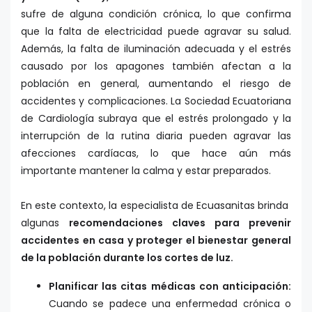
sufre de alguna condición crónica, lo que confirma
que la falta de electricidad puede agravar su salud.
Además, la falta de iluminación adecuada y el estrés
causado por los apagones también afectan a la
población en general, aumentando el riesgo de
accidentes y complicaciones. La Sociedad Ecuatoriana
de Cardiología subraya que el estrés prolongado y la
interrupción de la rutina diaria pueden agravar las
afecciones cardíacas, lo que hace aún más
importante mantener la calma y estar preparados.
En este contexto, la especialista de Ecuasanitas brinda
algunas
recomendaciones claves para prevenir
accidentes en casa y proteger el bienestar general
de la población durante los cortes de luz.
Planificar las citas médicas con anticipación:
Cuando se padece una enfermedad crónica o