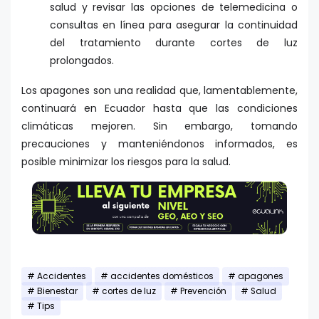
salud y revisar las opciones de telemedicina o
consultas en línea para asegurar la continuidad
del tratamiento durante cortes de luz
prolongados.
Los apagones son una realidad que, lamentablemente,
continuará en Ecuador hasta que las condiciones
climáticas mejoren. Sin embargo, tomando
precauciones y manteniéndonos informados, es
posible minimizar los riesgos para la salud.
Accidentes
accidentes domésticos
apagones
Bienestar
cortes de luz
Prevención
Salud
Tips