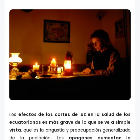
Los
efectos de los cortes de luz en la salud de los
ecuatorianos es más grave de lo que se ve a simple
vista
, que es la angustia y preocupación generalizada
de la población. Los
apagones aumentan la