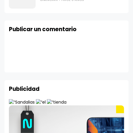
Publicar un comentario
Publicidad