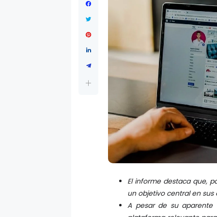
El informe destaca que, p
un objetivo central en sus 
A pesar de su aparente 