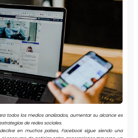
ara todos los medios analizados, aumentar su alcance es
estrategias de redes sociales.
declive en muchos países, Facebook sigue siendo una