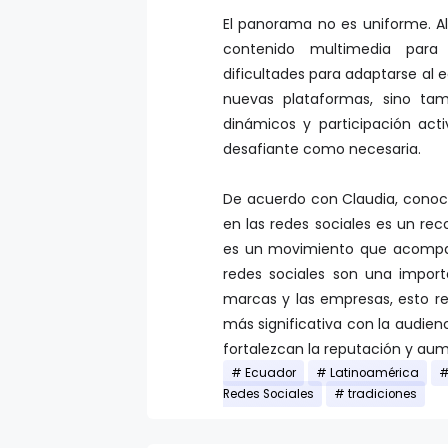
El panorama no es uniforme. A
contenido multimedia para 
dificultades para adaptarse al e
nuevas plataformas, sino ta
dinámicos y participación acti
desafiante como necesaria.
De acuerdo con Claudia, conoc
en las redes sociales es un re
es un movimiento que acompañ
redes sociales son una import
marcas y las empresas, esto 
más significativa con la audien
fortalezcan la reputación y aum
Ecuador
Latinoamérica
Redes Sociales
tradiciones