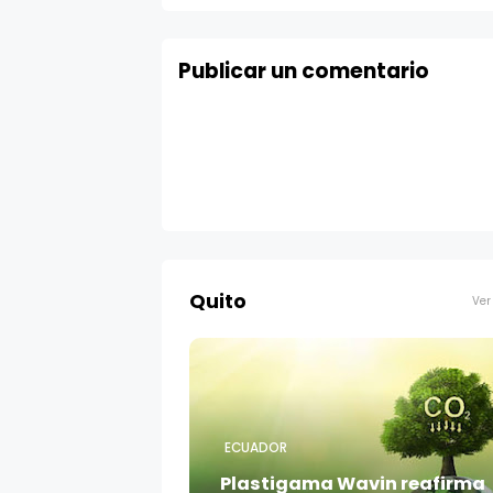
Publicar un comentario
Quito
Ver
ECUADOR
Plastigama Wavin reafirma