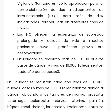
Vigilancia Sanitaria emitió la aprobación para la
comercialización de dos medicamentos de
inmunoterapia (I-O)1, para más de diez
indicaciones terapéuticas en diferentes tipos de
cáncer.
Las I-O ofrecen la esperanza de sobrevida
prolongada y calidad de vida a muchos
pacientes cuyo pronóstico previo era
desfavorable2.
En Ecuador se registran más de 30,000 nuevos
casos de cáncer y más de 16,000 fallecimientos
cada año por su causa3.
En Ecuador se registran cada año más de 30, 000
nuevos casos y más de 16,000 fallecimientos debido al
cáncer, ubicando a los tumores de mama, próstata,
estómago, colorrectal, cérvico uterino, pulmón,
hígado, renal, tiroides, leucemia y melanoma, entre los