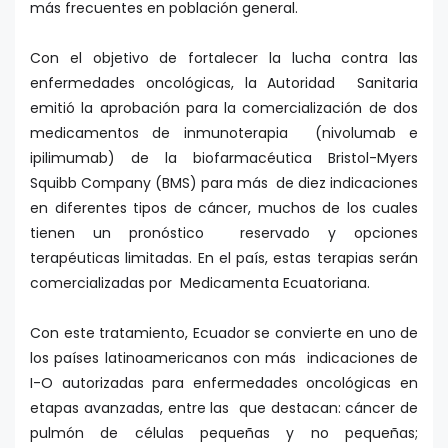
más frecuentes en población general.
Con el objetivo de fortalecer la lucha contra las
enfermedades oncológicas, la Autoridad Sanitaria
emitió la aprobación para la comercialización de dos
medicamentos de inmunoterapia (nivolumab e
ipilimumab) de la biofarmacéutica Bristol-Myers
Squibb Company (BMS) para más de diez indicaciones
en diferentes tipos de cáncer, muchos de los cuales
tienen un pronóstico reservado y opciones
terapéuticas limitadas. En el país, estas terapias serán
comercializadas por Medicamenta Ecuatoriana.
Con este tratamiento, Ecuador se convierte en uno de
los países latinoamericanos con más indicaciones de
I-O autorizadas para enfermedades oncológicas en
etapas avanzadas, entre las que destacan: cáncer de
pulmón de células pequeñas y no pequeñas;