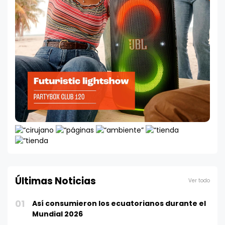
Últimas Noticias
Ver todo
01
Así consumieron los ecuatorianos durante el
Mundial 2026