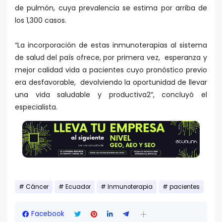
de pulmón, cuya prevalencia se estima por arriba de
los 1,300 casos.
“La incorporación de estas inmunoterapias al sistema
de salud del país ofrece, por primera vez, esperanza y
mejor calidad vida a pacientes cuyo pronóstico previo
era desfavorable, devolviendo la oportunidad de llevar
una vida saludable y productiva2”, concluyó el
especialista.
Cáncer
Ecuador
Inmunoterapia
pacientes
Facebook