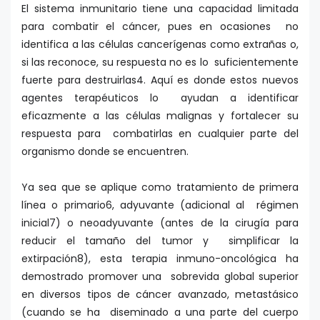
El sistema inmunitario tiene una capacidad limitada
para combatir el cáncer, pues en ocasiones no
identifica a las células cancerígenas como extrañas o,
si las reconoce, su respuesta no es lo suficientemente
fuerte para destruirlas4. Aquí es donde estos nuevos
agentes terapéuticos lo ayudan a identificar
eficazmente a las células malignas y fortalecer su
respuesta para combatirlas en cualquier parte del
organismo donde se encuentren.
Ya sea que se aplique como tratamiento de primera
línea o primario6, adyuvante (adicional al régimen
inicial7) o neoadyuvante (antes de la cirugía para
reducir el tamaño del tumor y simplificar la
extirpación8), esta terapia inmuno-oncológica ha
demostrado promover una sobrevida global superior
en diversos tipos de cáncer avanzado, metastásico
(cuando se ha diseminado a una parte del cuerpo