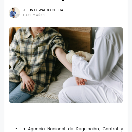
JESUS OSWALDO CHECA
HACE 2 AÑOS
La Agencia Nacional de Regulación, Control y