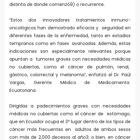
distinta de donde comenzó9) o recurrente.
“Estos dos innovadores tratamientos inmuno-
oncológicos han demostrado eficacia y seguridad en
diferentes fases de la enfermedad, tanto en estadios
tempranos como en fases avanzadas. Además, estas
indicaciones son especialmente relevantes porque
apuntan a tumores graves con necesidades médicas
no cubiertas, como el cáncer de pulmón, renal,
gástrico, colorrectal y melanoma”, enfatizó el Dr. Paúl
Vargas, Gerente Médico de Medicamenta
Ecuatoriana.
Dirigidas a padecimientos graves con necesidades
médicas no cubiertas como el cáncer de estómago,
que en Ecuador ocupa el 3º lugar dentro de los tipos de
cáncer más frecuentes en adultos de ambos sexos
con más de 2,000 decesos al año3; o bien, en cáncer