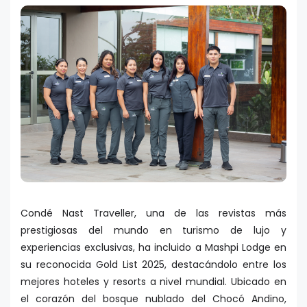
Condé Nast Traveller, una de las revistas más
prestigiosas del mundo en turismo de lujo y
experiencias exclusivas, ha incluido a Mashpi Lodge en
su reconocida Gold List 2025, destacándolo entre los
mejores hoteles y resorts a nivel mundial. Ubicado en
el corazón del bosque nublado del Chocó Andino,