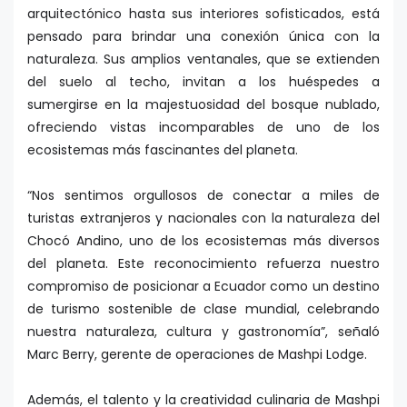
arquitectónico hasta sus interiores sofisticados, está
pensado para brindar una conexión única con la
naturaleza. Sus amplios ventanales, que se extienden
del suelo al techo, invitan a los huéspedes a
sumergirse en la majestuosidad del bosque nublado,
ofreciendo vistas incomparables de uno de los
ecosistemas más fascinantes del planeta.
“Nos sentimos orgullosos de conectar a miles de
turistas extranjeros y nacionales con la naturaleza del
Chocó Andino, uno de los ecosistemas más diversos
del planeta. Este reconocimiento refuerza nuestro
compromiso de posicionar a Ecuador como un destino
de turismo sostenible de clase mundial, celebrando
nuestra naturaleza, cultura y gastronomía”, señaló
Marc Berry, gerente de operaciones de Mashpi Lodge.
Además, el talento y la creatividad culinaria de Mashpi