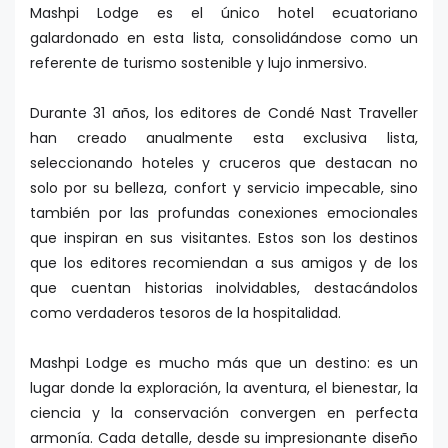
Mashpi Lodge es el único hotel ecuatoriano
galardonado en esta lista, consolidándose como un
referente de turismo sostenible y lujo inmersivo.
Durante 31 años, los editores de Condé Nast Traveller
han creado anualmente esta exclusiva lista,
seleccionando hoteles y cruceros que destacan no
solo por su belleza, confort y servicio impecable, sino
también por las profundas conexiones emocionales
que inspiran en sus visitantes. Estos son los destinos
que los editores recomiendan a sus amigos y de los
que cuentan historias inolvidables, destacándolos
como verdaderos tesoros de la hospitalidad.
Mashpi Lodge es mucho más que un destino: es un
lugar donde la exploración, la aventura, el bienestar, la
ciencia y la conservación convergen en perfecta
armonía. Cada detalle, desde su impresionante diseño