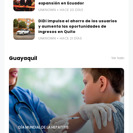
expansión en Ecuador
UNKNOWN
HACE 20 DÍAS
DiDi impulsa el ahorro de los usuarios
y aumenta las oportunidades de
ingresos en Quito
UNKNOWN
HACE 21 DÍAS
Guayaquil
Ver todo
DÍA MUNDIAL DE LA HEPATITIS: