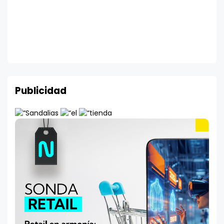
Publicidad