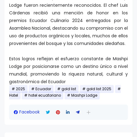
Lodge fueron recientemente reconocidos. El chef Luis
Cárdenas recibió una mención de honor en los
premios Ecuador Culinario 2024 entregados por la
Asamblea Nacional, destacando su compromiso con el
uso de productos orgánicos y locales, muchos de ellos
provenientes del bosque y las comunidades aledañas.
Estos logros reflejan el esfuerzo constante de Mashpi
Lodge por posicionarse como un destino único a nivel
mundial, promoviendo la riqueza natural, cultural y
gastronómica del Ecuador
2025
Ecuador
gold list
gold list 2025
Hotel
hotel ecuatoriano
Mashpi Lodge
Facebook