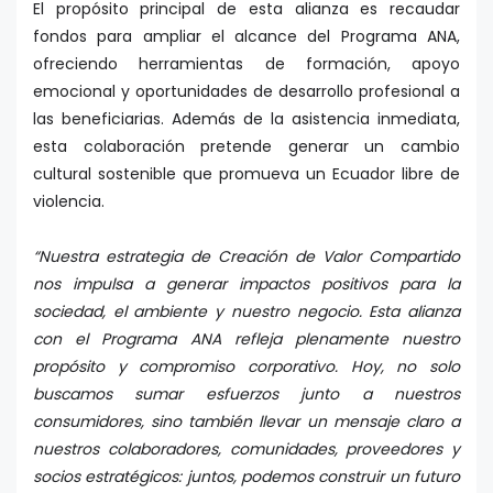
El propósito principal de esta alianza es recaudar
fondos para ampliar el alcance del Programa ANA,
ofreciendo herramientas de formación, apoyo
emocional y oportunidades de desarrollo profesional a
las beneficiarias. Además de la asistencia inmediata,
esta colaboración pretende generar un cambio
cultural sostenible que promueva un Ecuador libre de
violencia.
“Nuestra estrategia de Creación de Valor Compartido
nos impulsa a generar impactos positivos para la
sociedad, el ambiente y nuestro negocio. Esta alianza
con el Programa ANA refleja plenamente nuestro
propósito y compromiso corporativo. Hoy, no solo
buscamos sumar esfuerzos junto a nuestros
consumidores, sino también llevar un mensaje claro a
nuestros colaboradores, comunidades, proveedores y
socios estratégicos: juntos, podemos construir un futuro