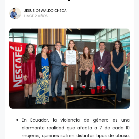
JESUS OSWALDO CHECA
HACE 2 AÑOS
En Ecuador, la violencia de género es una
alarmante realidad que afecta a 7 de cada 10
mujeres, quienes sufren distintos tipos de abuso,