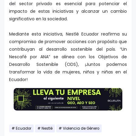
del sector privado es esencial para potenciar el
impacto de estas iniciativas y alcanzar un cambio
significativo en la sociedad.
Mediante esta iniciativa, Nestlé Ecuador reafirma su
compromiso de promover acciones con propósito que
contribuyan al desarrollo sostenible del país. “Un
Nescafé por ANA” se alinea con los Objetivos de
Desarrollo Sostenible (ODS), ¡Juntos podemos
transformar la vida de mujeres, niños y niñas en el
Ecuador!
Ecuador
Nestlé
Violencia de Género