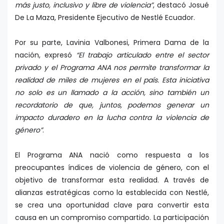
más justo, inclusivo y libre de violencia”
, destacó Josué
De La Maza, Presidente Ejecutivo de Nestlé Ecuador.
Por su parte, Lavinia Valbonesi, Primera Dama de la
nación, expresó
“El trabajo articulado entre el sector
privado y el Programa ANA nos permite transformar la
realidad de miles de mujeres en el país. Esta iniciativa
no solo es un llamado a la acción, sino también un
recordatorio de que, juntos, podemos generar un
impacto duradero en la lucha contra la violencia de
género”
.
El Programa ANA nació como respuesta a los
preocupantes índices de violencia de género, con el
objetivo de transformar esta realidad. A través de
alianzas estratégicas como la establecida con Nestlé,
se crea una oportunidad clave para convertir esta
causa en un compromiso compartido. La participación