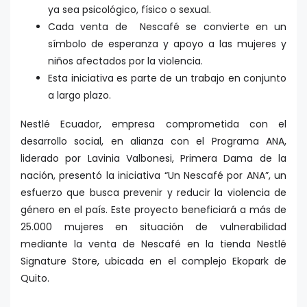
ya sea psicológico, físico o sexual.
Cada venta de Nescafé se convierte en un
símbolo de esperanza y apoyo a las mujeres y
niños afectados por la violencia.
Esta iniciativa es parte de un trabajo en conjunto
a largo plazo.
Nestlé Ecuador, empresa comprometida con el
desarrollo social, en alianza con el Programa ANA,
liderado por Lavinia Valbonesi, Primera Dama de la
nación, presentó la iniciativa “Un Nescafé por ANA”, un
esfuerzo que busca prevenir y reducir la violencia de
género en el país. Este proyecto beneficiará a más de
25.000 mujeres en situación de vulnerabilidad
mediante la venta de Nescafé en la tienda Nestlé
Signature Store, ubicada en el complejo Ekopark de
Quito.