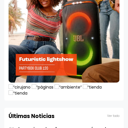
Últimas Noticias
Ver todo