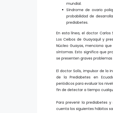
mundial.
Síndrome de ovario poliq
probabilidad de desarrolla
prediabetes.
En esta línea, el doctor Carlos 
Los Ceibos de Guayaquil y pre
Núcleo Guayas, menciona que 
síntomas. Esto significa que 
se presenten graves problemas 
El doctor Solís, impulsor de la 
de la Prediabetes en Ecuad
periódicos para evaluar los nivel
fin de detectar a tiempo cualqui
Para prevenir la prediabetes 
cuenta los siguientes hábitos sa