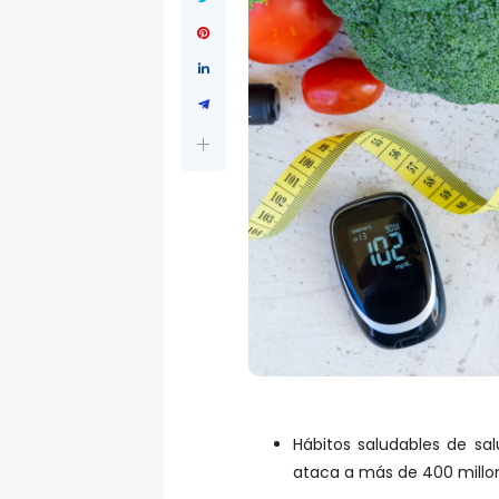
Hábitos saludables de sa
ataca a más de 400 millo