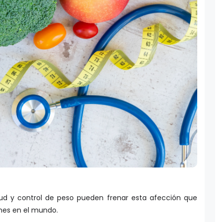
lud y control de peso pueden frenar esta afección que
nes en el mundo.