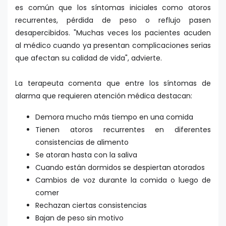
es común que los síntomas iniciales como atoros
recurrentes, pérdida de peso o reflujo pasen
desapercibidos. "Muchas veces los pacientes acuden
al médico cuando ya presentan complicaciones serias
que afectan su calidad de vida", advierte.
La terapeuta comenta que entre los síntomas de
alarma que requieren atención médica destacan:
Demora mucho más tiempo en una comida
Tienen atoros recurrentes en diferentes
consistencias de alimento
Se atoran hasta con la saliva
Cuando están dormidos se despiertan atorados
Cambios de voz durante la comida o luego de
comer
Rechazan ciertas consistencias
Bajan de peso sin motivo