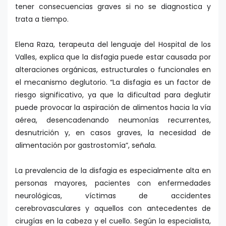
tener consecuencias graves si no se diagnostica y
trata a tiempo.
Elena Raza, terapeuta del lenguaje del Hospital de los
Valles, explica que la disfagia puede estar causada por
alteraciones orgánicas, estructurales o funcionales en
el mecanismo deglutorio. “La disfagia es un factor de
riesgo significativo, ya que la dificultad para deglutir
puede provocar la aspiración de alimentos hacia la vía
aérea, desencadenando neumonías recurrentes,
desnutrición y, en casos graves, la necesidad de
alimentación por gastrostomía”, señala.
La prevalencia de la disfagia es especialmente alta en
personas mayores, pacientes con enfermedades
neurológicas, víctimas de accidentes
cerebrovasculares y aquellos con antecedentes de
cirugías en la cabeza y el cuello. Según la especialista,