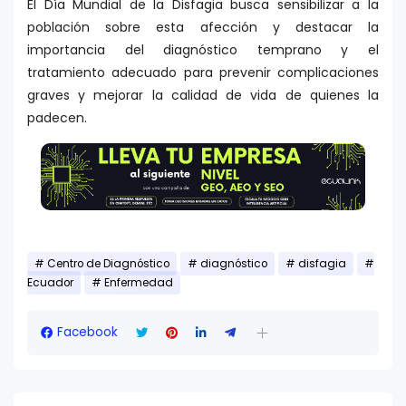
El Día Mundial de la Disfagia busca sensibilizar a la
población sobre esta afección y destacar la
importancia del diagnóstico temprano y el
tratamiento adecuado para prevenir complicaciones
graves y mejorar la calidad de vida de quienes la
padecen.
Centro de Diagnóstico
diagnóstico
disfagia
Ecuador
Enfermedad
Facebook