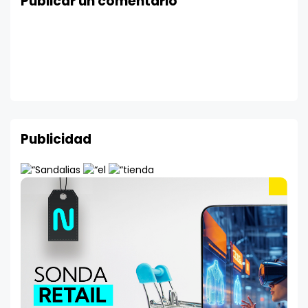
Publicar un comentario
Publicidad