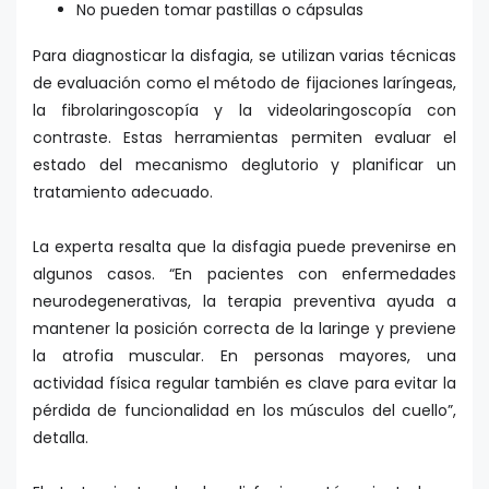
No pueden tomar pastillas o cápsulas
Para diagnosticar la disfagia, se utilizan varias técnicas
de evaluación como el método de fijaciones laríngeas,
la fibrolaringoscopía y la videolaringoscopía con
contraste. Estas herramientas permiten evaluar el
estado del mecanismo deglutorio y planificar un
tratamiento adecuado.
La experta resalta que la disfagia puede prevenirse en
algunos casos. “En pacientes con enfermedades
neurodegenerativas, la terapia preventiva ayuda a
mantener la posición correcta de la laringe y previene
la atrofia muscular. En personas mayores, una
actividad física regular también es clave para evitar la
pérdida de funcionalidad en los músculos del cuello”,
detalla.