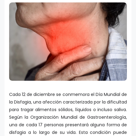
Cada 12 de diciembre se conmemora el Día Mundial de
la Disfagia, una afección caracterizada por la dificultad
para tragar alimentos sólidos, líquidos o incluso saliva.
Según la Organización Mundial de Gastroenterología,
una de cada 17 personas presentará alguna forma de
disfagia a lo largo de su vida. Esta condición puede