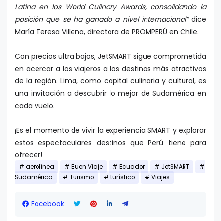
Latina en los World Culinary Awards, consolidando la
posición que se ha ganado a nivel internacional”
dice
María Teresa Villena, directora de PROMPERÚ en Chile.
Con precios ultra bajos, JetSMART sigue comprometida
en acercar a los viajeros a los destinos más atractivos
de la región. Lima, como capital culinaria y cultural, es
una invitación a descubrir lo mejor de Sudamérica en
cada vuelo.
¡Es el momento de vivir la experiencia SMART y explorar
estos espectaculares destinos que Perú tiene para
ofrecer!
aerolínea
Buen Viaje
Ecuador
JetSMART
Sudamérica
Turismo
turístico
Viajes
Facebook