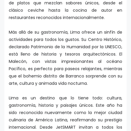
de platos que mezclan sabores únicos, desde el
clásico ceviche hasta la cocina de autor en
restaurantes reconocidos internacionalmente.
Más allá de su gastronomía, Lima ofrece un sinfín de
actividades para todos los gustos. Su Centro Histórico,
declarado Patrimonio de la Humanidad por la UNESCO,
está lleno de historia y tesoros arquitectónicos. El
Malecón, con vistas impresionantes al océano
Pacífico, es perfecto para paseos relajantes, mientras
que el bohemio distrito de Barranco sorprende con su
arte, cultura y animada vida nocturna.
Lima es un destino que lo tiene todo: cultura,
gastronomía, historia y paisajes únicos. Este año ha
sido reconocida nuevamente como la mejor ciudad
culinaria de América Latina, reafirmando su prestigio
internacional. Desde JetSMART invitan a todos los