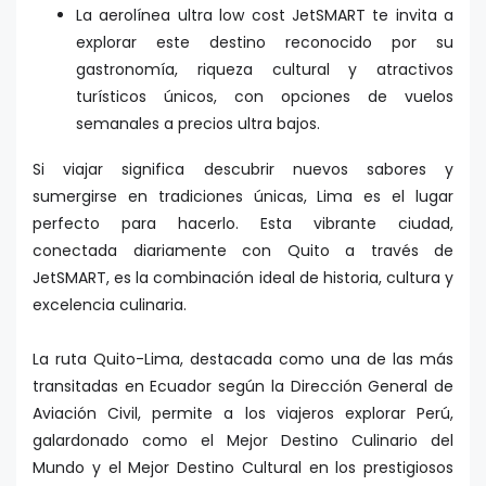
La aerolínea ultra low cost JetSMART te invita a
explorar este destino reconocido por su
gastronomía, riqueza cultural y atractivos
turísticos únicos, con opciones de vuelos
semanales a precios ultra bajos.
Si viajar significa descubrir nuevos sabores y
sumergirse en tradiciones únicas, Lima es el lugar
perfecto para hacerlo. Esta vibrante ciudad,
conectada diariamente con Quito a través de
JetSMART, es la combinación ideal de historia, cultura y
excelencia culinaria.
La ruta Quito-Lima, destacada como una de las más
transitadas en Ecuador según la Dirección General de
Aviación Civil, permite a los viajeros explorar Perú,
galardonado como el Mejor Destino Culinario del
Mundo y el Mejor Destino Cultural en los prestigiosos