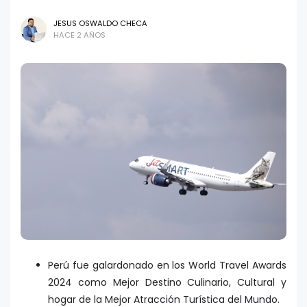
JESUS OSWALDO CHECA
HACE 2 AÑOS
Perú fue galardonado en los World Travel Awards
2024 como Mejor Destino Culinario, Cultural y
hogar de la Mejor Atracción Turística del Mundo.