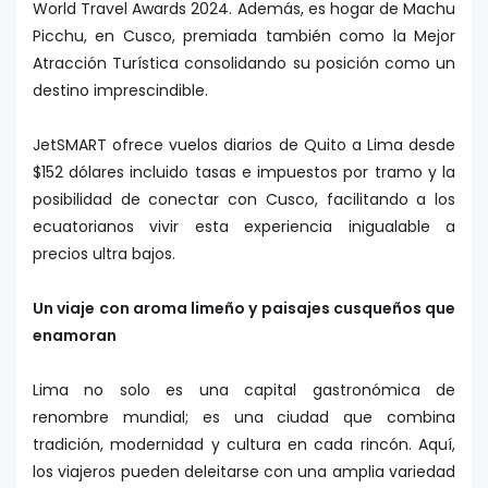
World Travel Awards 2024. Además, es hogar de Machu
Picchu, en Cusco, premiada también como la Mejor
Atracción Turística consolidando su posición como un
destino imprescindible.
JetSMART ofrece vuelos diarios de Quito a Lima desde
$152 dólares incluido tasas e impuestos por tramo y la
posibilidad de conectar con Cusco, facilitando a los
ecuatorianos vivir esta experiencia inigualable a
precios ultra bajos.
Un viaje con aroma limeño y paisajes cusqueños que
enamoran
Lima no solo es una capital gastronómica de
renombre mundial; es una ciudad que combina
tradición, modernidad y cultura en cada rincón. Aquí,
los viajeros pueden deleitarse con una amplia variedad