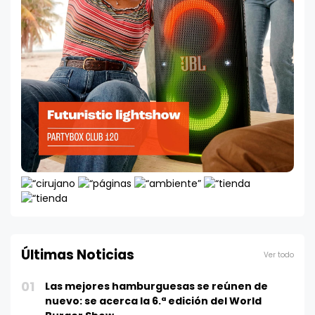
Últimas Noticias
Ver todo
01
Las mejores hamburguesas se reúnen de
nuevo: se acerca la 6.ª edición del World