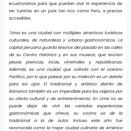
ecuatorianos para que puedan vivir la experiencia de
ser turistas en un país tan rico como Perú, a precios
accesibles.
“Lima es una ciudad con múltiples atractivos turísticos
culturales, de naturaleza y urbano-gastronómicos. La
capital peruana guarda tesoros del pasado en las calles
de su Centro Histórico y en sus museos, que reúnen
piezas preincas, incas, virreinales y republicanas.
Además, es una ciudad que colinda con el océano
Pacífico, por lo que pasear por su malecón es un deleite
para los ojos. El tradicional y artístico distrito de
Barranco también es un imperdible para los viajeros por
su oferta cultural y de entretenimiento. En Lima no se
puede dejar de vivir las variadas experiencias
gastronómicas que ofrece, su cocina va de la
tradicional a la de autor. Incluso este año fue
reconocida como la mejor ciudad culinaria de América