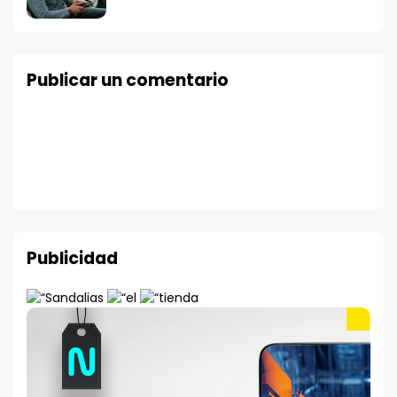
Publicar un comentario
Publicidad