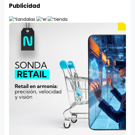
Publicidad