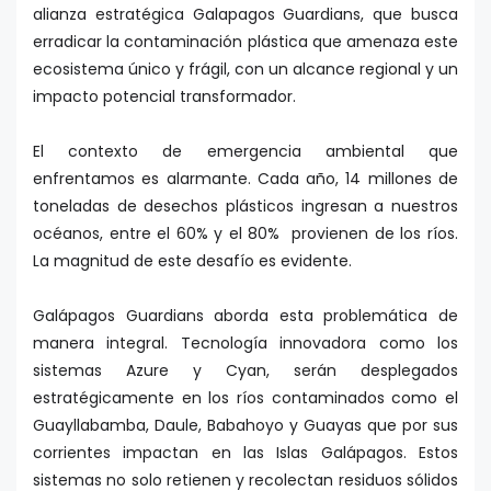
alianza estratégica Galapagos Guardians, que busca
erradicar la contaminación plástica que amenaza este
ecosistema único y frágil, con un alcance regional y un
impacto potencial transformador.
El contexto de emergencia ambiental que
enfrentamos es alarmante. Cada año, 14 millones de
toneladas de desechos plásticos ingresan a nuestros
océanos, entre el 60% y el 80% provienen de los ríos.
La magnitud de este desafío es evidente.
Galápagos Guardians aborda esta problemática de
manera integral. Tecnología innovadora como los
sistemas Azure y Cyan, serán desplegados
estratégicamente en los ríos contaminados como el
Guayllabamba, Daule, Babahoyo y Guayas que por sus
corrientes impactan en las Islas Galápagos. Estos
sistemas no solo retienen y recolectan residuos sólidos