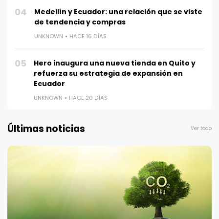
04
Medellín y Ecuador: una relación que se viste
de tendencia y compras
UNKNOWN
HACE 16 DÍAS
05
Hero inaugura una nueva tienda en Quito y
refuerza su estrategia de expansión en
Ecuador
UNKNOWN
HACE 20 DÍAS
Últimas noticias
Ver todo