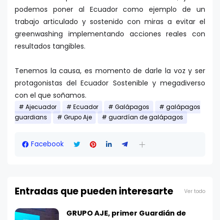
podemos poner al Ecuador como ejemplo de un
trabajo articulado y sostenido con miras a evitar el
greenwashing implementando acciones reales con
resultados tangibles.
Tenemos la causa, es momento de darle la voz y ser
protagonistas del Ecuador Sostenible y megadiverso
con el que soñamos.
Ajecuador
Ecuador
Galápagos
galápagos
guardians
Grupo Aje
guardían de galápagos
Facebook
Entradas que pueden interesarte
Ver todo
GRUPO AJE, primer Guardián de