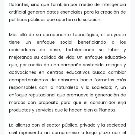
flotantes, sino que también por medio de inteligencia
artificial generan datos esenciales para la creación de
políticas públicas que aporten a la solución.
Más allá de su componente tecnológico, el proyecto
tiene un enfoque social beneficiando a los
recicladores de base, fortaleciendo su labor y
mejorando su calidad de vida. Un enfoque educativo
que, por medio de una campaña sostenida, mingas y
activaciones en centros educativos busca cambiar
comportamientos de consumo hacia formatos más
responsables con la naturaleza y la sociedad; Y, un
enfoque reputacional que promueve la generación de
marcas con propósito para que el consumidor elija
productos y servicios que le hacen bien al Planeta.
La alianza con el sector público, privado y la sociedad
civil representa un compromiso a largo plazo con el