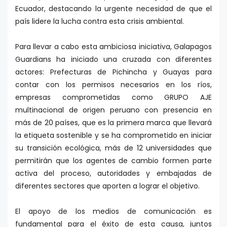
Ecuador, destacando la urgente necesidad de que el
país lidere la lucha contra esta crisis ambiental.
Para llevar a cabo esta ambiciosa iniciativa, Galapagos
Guardians ha iniciado una cruzada con diferentes
actores: Prefecturas de Pichincha y Guayas para
contar con los permisos necesarios en los ríos,
empresas comprometidas como GRUPO AJE
multinacional de origen peruano con presencia en
más de 20 países, que es la primera marca que llevará
la etiqueta sostenible y se ha comprometido en iniciar
su transición ecológica, más de 12 universidades que
permitirán que los agentes de cambio formen parte
activa del proceso, autoridades y embajadas de
diferentes sectores que aporten a lograr el objetivo.
El apoyo de los medios de comunicación es
fundamental para el éxito de esta causa, juntos