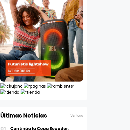
Últimas Noticias
Ver todo
01
Continúa la Copa Ecuador: