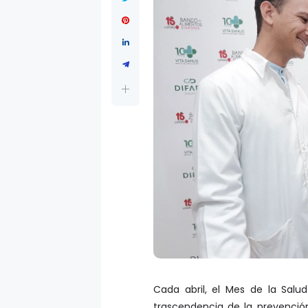
Cada abril, el Mes de la Salu
trascendencia de la prevenció