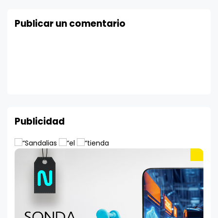
Publicar un comentario
Publicidad