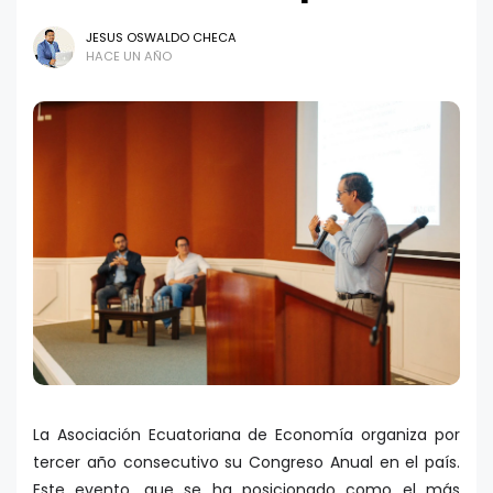
JESUS OSWALDO CHECA
HACE UN AÑO
La Asociación Ecuatoriana de Economía organiza por
tercer año consecutivo su Congreso Anual en el país.
Este evento, que se ha posicionado como el más