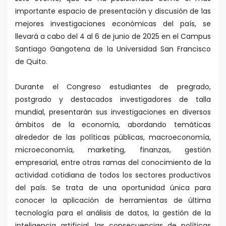
importante espacio de presentación y discusión de las
mejores investigaciones económicas del país, se
llevará a cabo del 4 al 6 de junio de 2025 en el Campus
Santiago Gangotena de la Universidad San Francisco
de Quito.
Durante el Congreso estudiantes de pregrado,
postgrado y destacados investigadores de talla
mundial, presentarán sus investigaciones en diversos
ámbitos de la economía, abordando temáticas
alrededor de las políticas públicas, macroeconomía,
microeconomía, marketing, finanzas, gestión
empresarial, entre otras ramas del conocimiento de la
actividad cotidiana de todos los sectores productivos
del país. Se trata de una oportunidad única para
conocer la aplicación de herramientas de última
tecnología para el análisis de datos, la gestión de la
inteligencia artificial, las consecuencias de políticas