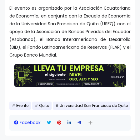
El evento es organizado por la Asociación Ecuatoriana
de Economía, en conjunto con la Escuela de Economía
de la Universidad San Francisco de Quito (USFQ) con el
apoyo de la Asociación de Bancos Privados del Ecuador
(Asobanca), el Banco Interamericano de Desarrollo
(BID), el Fondo Latinoamericano de Reservas (FLAR) y el
Grupo Banco Mundial.
Evento
Quito
Universidad San Francisco de Quito
Facebook