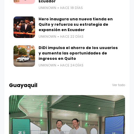
Ecuador
UNKNOWN
HACE 18 DÍAS
Hero inaugura una nueva tienda en
Quito y refuerza su estrategia de
expansión en Ecuador
UNKNOWN
HACE 22 DÍAS
DiDi impulsa el ahorro de los usuarios
y aumenta las oportunidades de
ingresos en Quito
UNKNOWN
HACE 24 DÍAS
Guayaquil
Ver todo