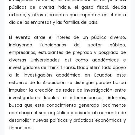
públicas de diversa índole, el gasto fiscal, deuda
externa, y otros elementos que impactan en el día a
día de las empresas y las familias del país.
El evento atrae el interés de un público diverso,
incluyendo funcionarios del sector público,
empresarios, estudiantes de pregrado y posgrado de
diversas universidades, así como académicos e
investigadores de Think Thanks. Dado el limitado apoyo
a la investigación académica en Ecuador, este
esfuerzo de la Asociación se distingue porque busca
impulsar la creación de redes de investigación entre
investigadores locales e internacionales. Además,
busca que este conocimiento generado localmente
contribuya al sector público y privado al momento de
desarrollar nuevas políticas y prácticas económicas y
financieras.