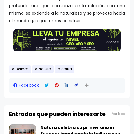
profundo: uno que comienza en la relación con uno
mismo, se extiende a la naturaleza y se proyecta hacia
el mundo que queremos construir.
Belleza
Natura
Salud
Facebook
Entradas que pueden interesarte
Ver todo
Natura celebra su primer año en
Ecuador impulsando la belleza con