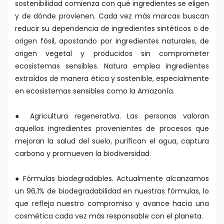
sostenibilidad comienza con qué ingredientes se eligen
y de dónde provienen. Cada vez más marcas buscan
reducir su dependencia de ingredientes sintéticos o de
origen fósil, apostando por ingredientes naturales, de
origen vegetal y producidos sin comprometer
ecosistemas sensibles. Natura emplea ingredientes
extraídos de manera ética y sostenible, especialmente
en ecosistemas sensibles como la Amazonía.
● Agricultura regenerativa. Las personas valoran
aquellos ingredientes provenientes de procesos que
mejoran la salud del suelo, purifican el agua, captura
carbono y promueven la biodiversidad.
● Fórmulas biodegradables. Actualmente alcanzamos
un 96,1% de biodegradabilidad en nuestras fórmulas, lo
que refleja nuestro compromiso y avance hacia una
cosmética cada vez más responsable con el planeta.