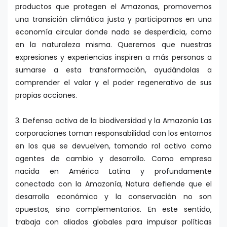
productos que protegen el Amazonas, promovemos
una transición climática justa y participamos en una
economía circular donde nada se desperdicia, como
en la naturaleza misma. Queremos que nuestras
expresiones y experiencias inspiren a más personas a
sumarse a esta transformación, ayudándolas a
comprender el valor y el poder regenerativo de sus
propias acciones.
3. Defensa activa de la biodiversidad y la Amazonía Las
corporaciones toman responsabilidad con los entornos
en los que se devuelven, tomando rol activo como
agentes de cambio y desarrollo. Como empresa
nacida en América Latina y profundamente
conectada con la Amazonía, Natura defiende que el
desarrollo económico y la conservación no son
opuestos, sino complementarios. En este sentido,
trabaja con aliados globales para impulsar políticas