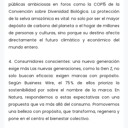
públicas ambiciosas en foros como la COP15 de la
Convención sobre Diversidad Biológica. La protección
de la selva amazónica es vital: no solo por ser el mayor
depósito de carbono del planeta o el hogar de millones
de personas y culturas, sino porque su destino afecta
directamente el futuro climático y económico del
mundo entero.
4. Consumidores conscientes: una nueva generación
exige más Las nuevas generaciones, como la Gen Z, no
solo buscan eficacia: exigen marcas con propósito.
Según Business Wire, el 75 % de ellos prioriza la
sostenibilidad por sobre el nombre de la marca. En
Natura, respondemos a estas expectativas con una
propuesta que va más allá del consumo. Promovemos
una belleza con propósito, que transforma, regenera y
pone en el centro el bienestar colectivo.