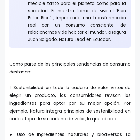
medible tanto para el planeta como para la
sociedad. Es nuestra forma de vivir el ‘Bien
Estar Bien’ , impulsando una transformación
real con un consumo consciente, de
relacionarnos y de habitar el mundo”, asegura
Juan Salgado, Natura Lead en Ecuador.
Como parte de las principales tendencias de consumo
destacan:
1. Sostenibilidad en toda la cadena de valor Antes de
elegir un producto, los consumidores revisan los
ingredientes para optar por su mejor opción. Por
ejemplo, Natura integra principios de sostenibilidad en
cada etapa de su cadena de valor, lo que abarca:
● Uso de ingredientes naturales y biodiversos. La