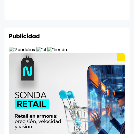
Publicidad