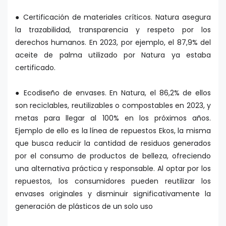
● Certificación de materiales críticos. Natura asegura
la trazabilidad, transparencia y respeto por los
derechos humanos. En 2023, por ejemplo, el 87,9% del
aceite de palma utilizado por Natura ya estaba
certificado.
● Ecodiseño de envases. En Natura, el 86,2% de ellos
son reciclables, reutilizables o compostables en 2023, y
metas para llegar al 100% en los próximos años.
Ejemplo de ello es la línea de repuestos Ekos, la misma
que busca reducir la cantidad de residuos generados
por el consumo de productos de belleza, ofreciendo
una alternativa práctica y responsable. Al optar por los
repuestos, los consumidores pueden reutilizar los
envases originales y disminuir significativamente la
generación de plásticos de un solo uso