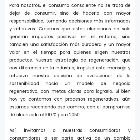
Para nosotros, el consumo consciente no se trata de
dejar de consumir, sino de hacerlo con mayor
responsabilidad, tomando decisiones más informadas
y reflexivas. Creemos que estas elecciones no solo
generan impactos positivos en el entorno, sino
también una satisfacción más duradera y un mayor
valor en el tiempo para quienes eligen nuestros
productos. Nuestra estrategia de regeneración, que
nos diferencia en la industria, impulsa este mensaje y
refuerza nuestra decisión de evolucionar de la
sostenibilidad hacia un modelo de negocio
regenerativo, con metas claras para lograrlo. Si bien
hoy ya contamos con procesos regenerativos, aún
estamos recorriendo ese camino, con el compromiso
de alcanzarlo al 100 % para 2050.
Así, invitamos a nuestras consumidoras y
consumidores a ser parte activa de un cambio