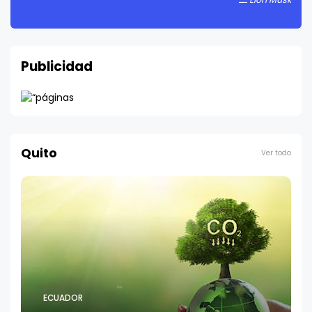
Publicidad
Quito
Ver todo
ECUADOR