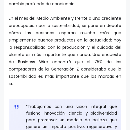
cambio profundo de conciencia.
En el mes del Medio Ambiente y frente a una creciente
preocupación por la sostenibilidad, se pone en debate
cómo las personas esperan mucho más que
simplemente buenos productos en la actualidad: hoy
la responsabilidad con la producción y el cuidado del
planeta es más importante que nunca. Una encuesta
de Business Wire encontró que el 75% de los
compradores de la Generación Z consideraba que la
sostenibilidad es más importante que las marcas en
sí.
“Trabajamos con una visión integral que
fusiona innovación, ciencia y biodiversidad
para promover un modelo de belleza que
genere un impacto positivo, regenerativo y