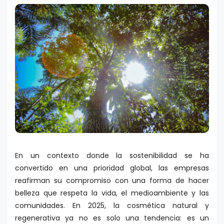
En un contexto donde la sostenibilidad se ha
convertido en una prioridad global, las empresas
reafirman su compromiso con una forma de hacer
belleza que respeta la vida, el medioambiente y las
comunidades. En 2025, la cosmética natural y
regenerativa ya no es solo una tendencia: es un