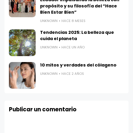
propósito y su filosofía del “Hace
Bien Estar Bien”
UNKNOWN
HACE 8 MESES
Tendencias 2025: La belleza que
cuida el planeta
UNKNOWN
HACE UN AÑO
10 mitos y verdades del cólageno
UNKNOWN
HACE 2 AÑOS
Publicar un comentario