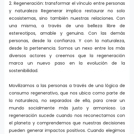
2. Regeneración: transformar el vínculo entre personas
y naturaleza Regenerar implica restaurar no solo
ecosistemas, sino también nuestras relaciones. Con
una misma, a través de una belleza libre de
estereotipos, amable y genuina. Con las demás
personas, desde la confianza. Y con la naturaleza,
desde la pertenencia. Somos un nexo entre los más
diversos actores y creemos que la regeneración
marca un nuevo paso en la evolución de la
sostenibilidad.
Movilizamos a las personas a través de una lógica de
consumo regenerativo, que nos ubica como parte de
la naturaleza, no separados de ella, para crear un
mundo socialmente más justo y armonioso. La
regeneración sucede cuando nos reconectamos con
el planeta y comprendemos que nuestras decisiones
pueden generar impactos positivos. Cuando elegimos