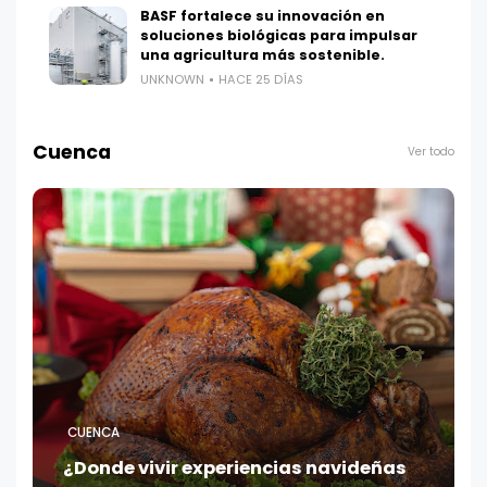
BASF fortalece su innovación en
soluciones biológicas para impulsar
una agricultura más sostenible.
UNKNOWN
HACE 25 DÍAS
Cuenca
Ver todo
CUENCA
¿Donde vivir experiencias navideñas