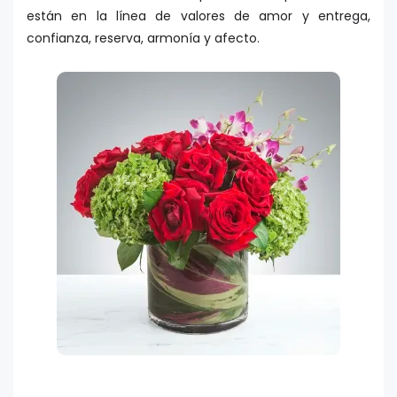
están en la línea de valores de amor y entrega,
confianza, reserva, armonía y afecto.