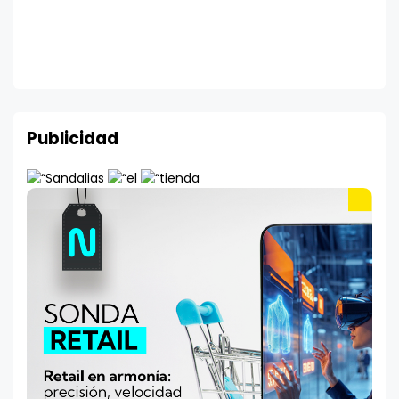
Publicidad