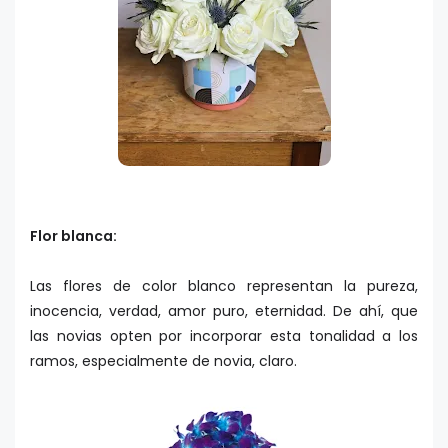
Flor blanca:
Las flores de color blanco representan la pureza,
inocencia, verdad, amor puro, eternidad. De ahí, que
las novias opten por incorporar esta tonalidad a los
ramos, especialmente de novia, claro.