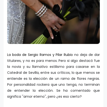
La boda de Sergio Ramos y Pilar Rubio
no deja de dar
titulares, y no es para menos. Pero si algo destacó fue
la novia y su llamativo estilismo para casarse en la
Catedral de Sevilla, entre sus críticos, lo que menos se
entiende es la elección de un ramo de flores negras.
Por personalidad rockera que uno tenga, no terminan
de entender la elección. Se ha comentado que
significa ''amor eterno'', pero ¿es eso cierto?