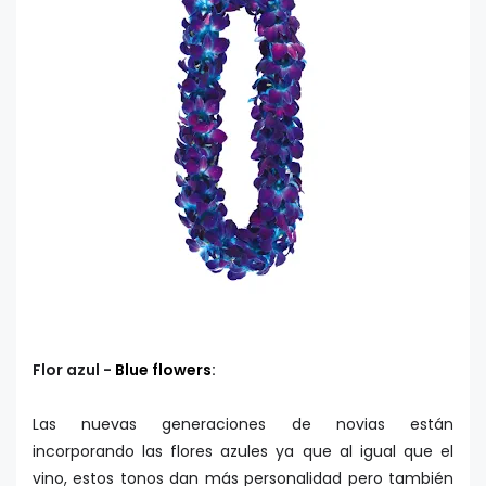
Flor azul -
Blue flowers
:
Las nuevas generaciones de novias están
incorporando las flores azules ya que al igual que el
vino, estos tonos dan más personalidad pero también