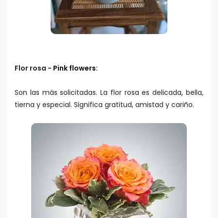
Flor rosa -
Pink flowers
:
Son las más solicitadas. La flor rosa es delicada, bella,
tierna y especial. Significa gratitud, amistad y cariño.