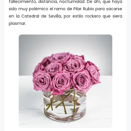
fallecimiento, distancia, nocturnidad. De ahí, que haya
sido muy polémico el ramo de Pilar Rubio para sacarse
en la Catedral de Sevilla, por estilo rockero que siera
plasmar.