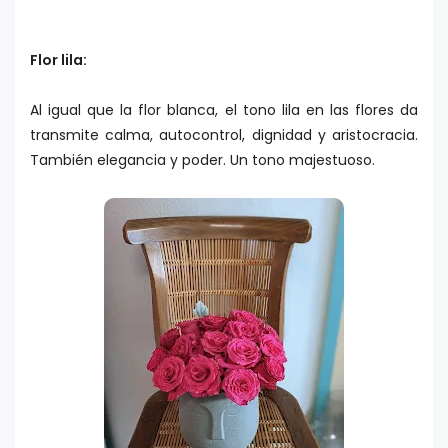
Flor lila:
Al igual que la flor blanca, el tono lila en las flores da
transmite calma, autocontrol, dignidad y aristocracia.
También elegancia y poder. Un tono majestuoso.