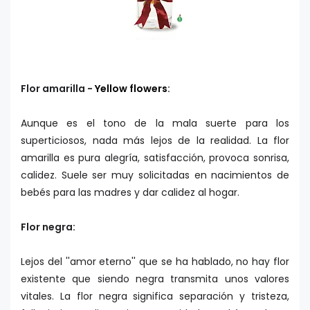
Flor amarilla -
Yellow flowers
:
Aunque es el tono de la mala suerte para los
superticiosos, nada más lejos de la realidad. La flor
amarilla es pura alegría, satisfacción, provoca sonrisa,
calidez. Suele ser muy solicitadas en nacimientos de
bebés para las madres y dar calidez al hogar.
Flor negra:
Lejos del ''amor eterno'' que se ha hablado, no hay flor
existente que siendo negra transmita unos valores
vitales. La flor negra significa separación y tristeza,