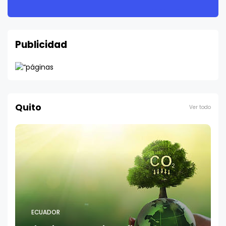
Publicidad
Quito
Ver todo
ECUADOR