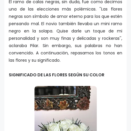
El ramo de calas negras, sin duda, fue como decimos
una de las elecciones más polémicas. ''Las flores
negras son símbolo de amor eterno para los que estén
pensando mal. El novio también llevaba un mini ramo
negro en la solapa. Quise darle un toque de mi
personalidad y son muy finas y delicadas y rockeras'',
aclaraba Pilar. Sin embargo, sus palabras no han
convencido. A continuación, repasamos los tonos en
las flores y su significado.
SIGNIFICADO DE LAS FLORES SEGÚN SU COLOR