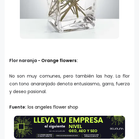
Flor naranja -
Orange flowers
:
No son muy comunes, pero también las hay. La flor
con tono anaranjado denota entusiasmo, garra, fuerza
y deseo pasional.
Fuente:
los angeles flower shop