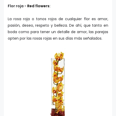
Flor roja -
Red flowers
:
La rosa roja o tonos rojos de cualquier flor es amor,
pasión, deseo, respeto y belleza. De ahí, que tanto en
boda como para tener un detalle de amor, las parejas
opten por las rosas rojas en sus días más señalados.