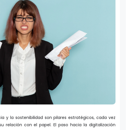
 y la sostenibilidad son pilares estratégicos, cada vez
relación con el papel. El paso hacia la digitalización