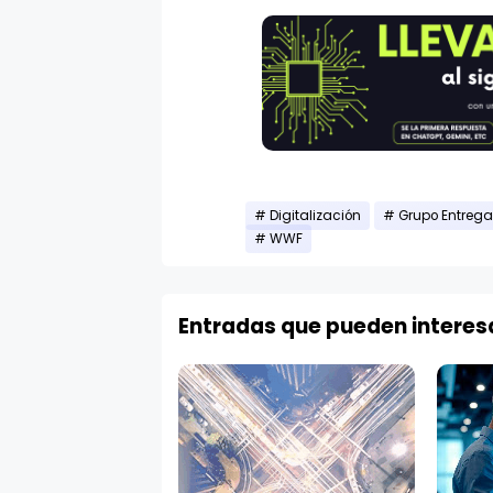
Digitalización
Grupo Entreg
WWF
Entradas que pueden interes