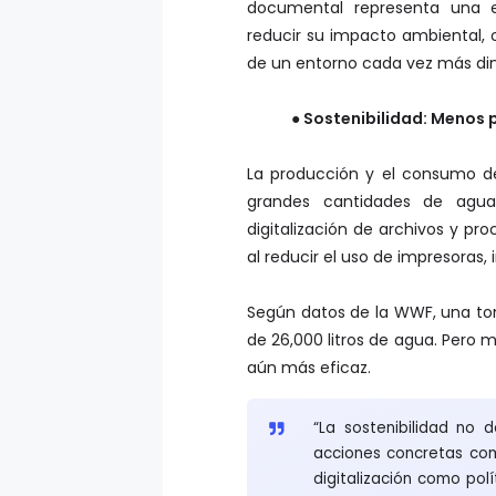
documental representa una e
reducir su impacto ambiental, o
de un entorno cada vez más di
● Sostenibilidad: Menos 
La producción y el consumo de
grandes cantidades de agua
digitalización de archivos y pr
al reducir el uso de impresoras
Según datos de la WWF, una ton
de 26,000 litros de agua. Pero m
aún más eficaz.
“La sostenibilidad no
acciones concretas com
digitalización como polí