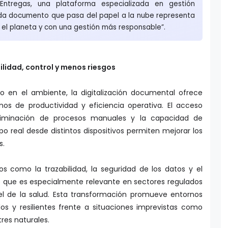
Entregas, una plataforma especializada en gestión
ada documento que pasa del papel a la nube representa
el planeta y con una gestión más responsable”.
gilidad, control y menos riesgos
 en el ambiente, la digitalización documental ofrece
nos de productividad y eficiencia operativa. El acceso
eliminación de procesos manuales y la capacidad de
 real desde distintos dispositivos permiten mejorar los
s.
s como la trazabilidad, la seguridad de los datos y el
o que es especialmente relevante en sectores regulados
 el de la salud. Esta transformación promueve entornos
os y resilientes frente a situaciones imprevistas como
res naturales.