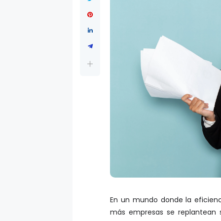
En un mundo donde la eficiencia
más empresas se replantean su 