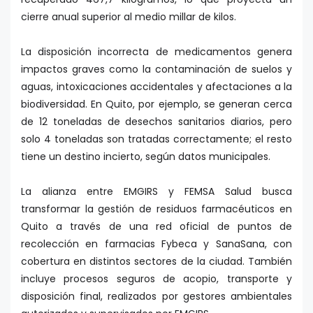
cierre anual superior al medio millar de kilos.
La disposición incorrecta de medicamentos genera
impactos graves como la contaminación de suelos y
aguas, intoxicaciones accidentales y afectaciones a la
biodiversidad. En Quito, por ejemplo, se generan cerca
de 12 toneladas de desechos sanitarios diarios, pero
solo 4 toneladas son tratadas correctamente; el resto
tiene un destino incierto, según datos municipales.
La alianza entre EMGIRS y FEMSA Salud busca
transformar la gestión de residuos farmacéuticos en
Quito a través de una red oficial de puntos de
recolección en farmacias Fybeca y SanaSana, con
cobertura en distintos sectores de la ciudad. También
incluye procesos seguros de acopio, transporte y
disposición final, realizados por gestores ambientales