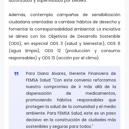
autorizados y supervisados por EMGIRS.
Además, contempla campañas de sensibilización
ciudadana orientadas a cambiar hábitos de desecho y
fomentar la corresponsabilidad ambiental. La iniciativa
se alinea con los Objetivos de Desarrollo Sostenible
(ODS), en especial ODS 3 (salud y bienestar), ODS 6
(agua limpia), ODS 12 (producción y consumo
responsables) y ODS 13 (acción por el clima).
Para Diana Alvarez, Gerente Financiera de
FEMSA Salud: "Con este convenio reforzamos
nuestro compromiso de ir más allá de la
dispensación de medicamentos,
promoviendo hábitos responsables que
protegen la salud de la comunidad y el medio
ambiente. Para FEMSA Salud, este es un paso
decisivo en la construcción de ciudades más
sostenibles y seguras para todos."