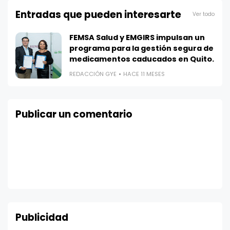
Entradas que pueden interesarte
Ver todo
FEMSA Salud y EMGIRS impulsan un
programa para la gestión segura de
medicamentos caducados en Quito.
REDACCIÓN GYE
HACE 11 MESES
Publicar un comentario
Publicidad