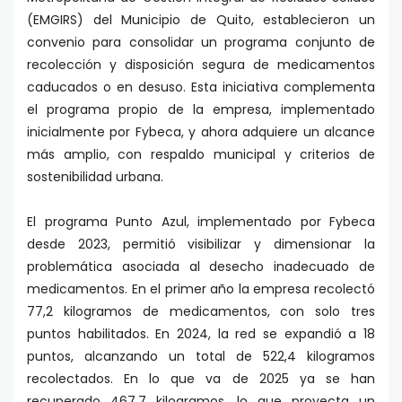
(EMGIRS) del Municipio de Quito, establecieron un
convenio para consolidar un programa conjunto de
recolección y disposición segura de medicamentos
caducados o en desuso. Esta iniciativa complementa
el programa propio de la empresa, implementado
inicialmente por Fybeca, y ahora adquiere un alcance
más amplio, con respaldo municipal y criterios de
sostenibilidad urbana.
El programa Punto Azul, implementado por Fybeca
desde 2023, permitió visibilizar y dimensionar la
problemática asociada al desecho inadecuado de
medicamentos. En el primer año la empresa recolectó
77,2 kilogramos de medicamentos, con solo tres
puntos habilitados. En 2024, la red se expandió a 18
puntos, alcanzando un total de 522,4 kilogramos
recolectados. En lo que va de 2025 ya se han
recuperado 467,7 kilogramos, lo que proyecta un