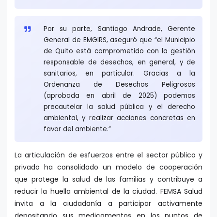
Por su parte, Santiago Andrade, Gerente
General de EMGIRS, aseguró que “el Municipio
de Quito está comprometido con la gestión
responsable de desechos, en general, y de
sanitarios, en particular. Gracias a la
Ordenanza de Desechos Peligrosos
(aprobada en abril de 2025) podemos
precautelar la salud pública y el derecho
ambiental, y realizar acciones concretas en
favor del ambiente.”
La articulación de esfuerzos entre el sector público y
privado ha consolidado un modelo de cooperación
que protege la salud de las familias y contribuye a
reducir la huella ambiental de la ciudad. FEMSA Salud
invita a la ciudadanía a participar activamente
depositando sus medicamentos en los puntos de