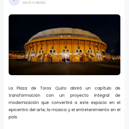
R
HACE 11 MESES
La Plaza de Toros Quito abrirá un capítulo de
transformación con un proyecto integral de
modernización que convertirá a este espacio en el
epicentro del arte, la música y el entretenimiento en el
país.