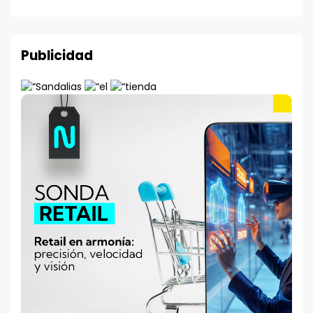
Publicidad