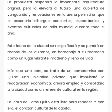
La propuesta respetará la imponente arquitectura
original, pero la elevará al futuro: una cubierta de
vanguardia y renovaciones en la arena permitirán que
el escenario albergue conciertos, espectáculos y
eventos culturales de talla mundial durante todo el
año.
Este ícono de la ciudad se resignificará y se pondrá en
manos de los quiteños, en homenaje a su memoria,
como un lugar vibrante, moderno y lleno de vida.
Más que una obra, se trata de un compromiso con
Quito: una iniciativa privada que impulsará la
reactivación económica, creará empleo y consolidará
a la ciudad como un referente cultural en la región.
La Plaza de Toros Quito está lista para renacer. Y con
ella, el corazón cultural de la capital.