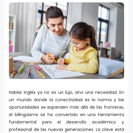
Hablar inglés ya no es un lujo, sino una necesidad. En
un mundo donde la conectividad es la norma y las
oportunidades se expanden más allá de las fronteras,
el bilingüismo se ha convertido en una herramienta
fundamental para el desarrollo académico y
profesional de las nuevas generaciones. La clave está