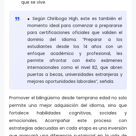
que se vive.
● Según Chiriboga High, este es también el
momento ideal para comenzar a prepararse
para certificaciones oficiales que validen el
dominio del idioma. “Preparar a los
estudiantes desde los 14 años con un
enfoque académico y profesional, les
permite afrontar con éxito exámenes
internacionales como el nivel B2, que abren
puertas a becas, universidades extranjeras y
mejores oportunidades laborales”, señala.
Promover el bilingüismo desde temprana edad no solo
permite una mejor adquisición del idioma, sino que
fortalece habilidades cognitivas, sociales y
emocionales. Acompañar este proceso con
estrategias adecuadas en cada etapa es una inversión
que marcará una diferencia sustancial en la vida de