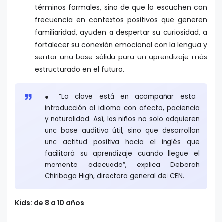
términos formales, sino de que lo escuchen con
frecuencia en contextos positivos que generen
familiaridad, ayuden a despertar su curiosidad, a
fortalecer su conexión emocional con la lengua y
sentar una base sólida para un aprendizaje más
estructurado en el futuro.
● “La clave está en acompañar esta
introducción al idioma con afecto, paciencia
y naturalidad. Así, los niños no solo adquieren
una base auditiva útil, sino que desarrollan
una actitud positiva hacia el inglés que
facilitará su aprendizaje cuando llegue el
momento adecuado”, explica Deborah
Chiriboga High, directora general del CEN.
Kids: de 8 a 10 años