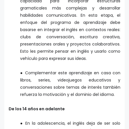
capacidad para incorporar estructuras
gramaticales más complejas y desarrollar
habilidades comunicativas. En esta etapa, el
enfoque del programa de aprendizaje debe
basarse en integrar el inglés en contextos reales:
clubs de conversación, escritura creativa,
presentaciones orales y proyectos colaborativos.
Esto les permite pensar en inglés y usarlo como
vehículo para expresar sus ideas.
● Complementar este aprendizaje en casa con
libros, series, videojuegos educativos y
conversaciones sobre temas de interés también
refuerza la motivación y el dominio del idioma.
De los 14 años en adelante
● En la adolescencia, el inglés deja de ser solo