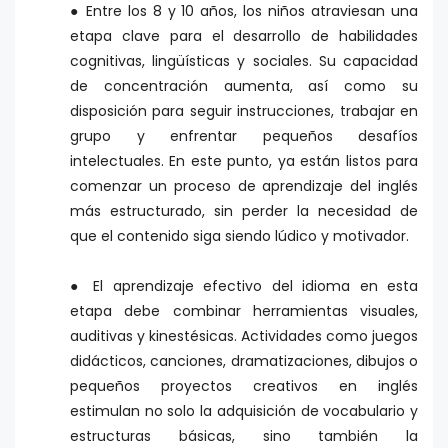
● Entre los 8 y 10 años, los niños atraviesan una
etapa clave para el desarrollo de habilidades
cognitivas, lingüísticas y sociales. Su capacidad
de concentración aumenta, así como su
disposición para seguir instrucciones, trabajar en
grupo y enfrentar pequeños desafíos
intelectuales. En este punto, ya están listos para
comenzar un proceso de aprendizaje del inglés
más estructurado, sin perder la necesidad de
que el contenido siga siendo lúdico y motivador.
● El aprendizaje efectivo del idioma en esta
etapa debe combinar herramientas visuales,
auditivas y kinestésicas. Actividades como juegos
didácticos, canciones, dramatizaciones, dibujos o
pequeños proyectos creativos en inglés
estimulan no solo la adquisición de vocabulario y
estructuras básicas, sino también la