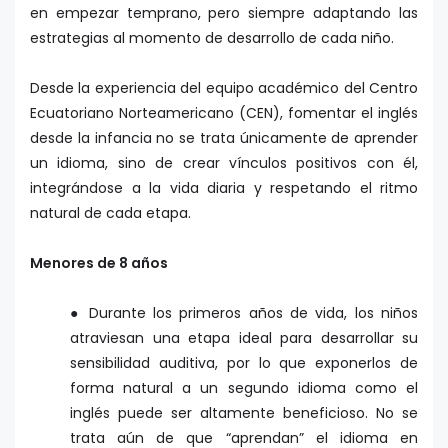
en empezar temprano, pero siempre adaptando las
estrategias al momento de desarrollo de cada niño.
Desde la experiencia del equipo académico del Centro
Ecuatoriano Norteamericano (CEN), fomentar el inglés
desde la infancia no se trata únicamente de aprender
un idioma, sino de crear vínculos positivos con él,
integrándose a la vida diaria y respetando el ritmo
natural de cada etapa.
Menores de 8 años
● Durante los primeros años de vida, los niños
atraviesan una etapa ideal para desarrollar su
sensibilidad auditiva, por lo que exponerlos de
forma natural a un segundo idioma como el
inglés puede ser altamente beneficioso. No se
trata aún de que “aprendan” el idioma en