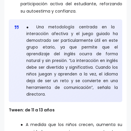
participación activa del estudiante, reforzando
su autoestima y confianza.
● Una metodología centrada en la
interacción afectiva y el juego guiado ha
demostrado ser particularmente útil en este
grupo etario, ya que permite que el
aprendizaje del inglés ocurra de forma
natural y sin presión. “La interacción en inglés
debe ser divertida y significativa. Cuando los
niños juegan y aprenden a la vez, el idioma
deja de ser un reto y se convierte en una
herramienta de comunicación”, señala la
directora.
Tween: de 11 a 13 años
● A medida que los niños crecen, aumenta su