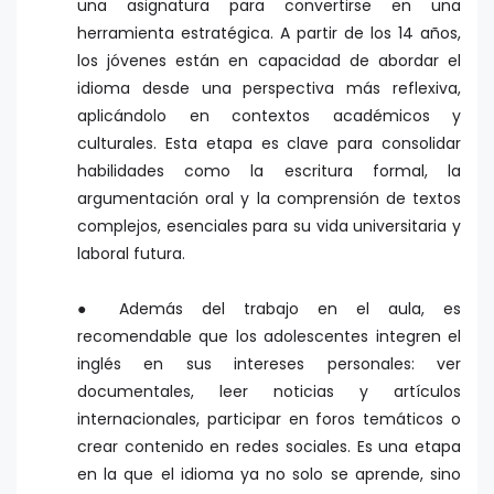
una asignatura para convertirse en una
herramienta estratégica. A partir de los 14 años,
los jóvenes están en capacidad de abordar el
idioma desde una perspectiva más reflexiva,
aplicándolo en contextos académicos y
culturales. Esta etapa es clave para consolidar
habilidades como la escritura formal, la
argumentación oral y la comprensión de textos
complejos, esenciales para su vida universitaria y
laboral futura.
● Además del trabajo en el aula, es
recomendable que los adolescentes integren el
inglés en sus intereses personales: ver
documentales, leer noticias y artículos
internacionales, participar en foros temáticos o
crear contenido en redes sociales. Es una etapa
en la que el idioma ya no solo se aprende, sino