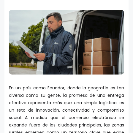
En un país como Ecuador, donde la geografía es tan
diversa como su gente, la promesa de una entrega
efectiva representa más que una simple logística: es
un reto de innovación, conectividad y compromiso
social. A medida que el comercio electrónico se
expande fuera de las ciudades principales, las zonas
rurales emergen como un territorio clave que exige