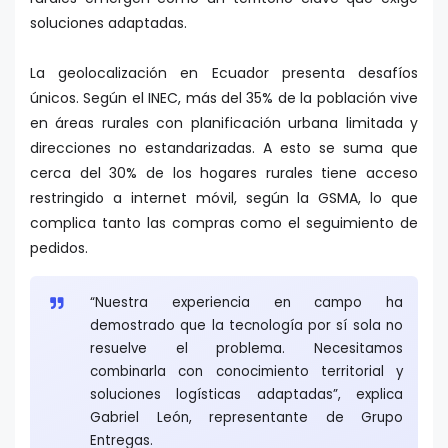
soluciones adaptadas.
La geolocalización en Ecuador presenta desafíos
únicos. Según el INEC, más del 35% de la población vive
en áreas rurales con planificación urbana limitada y
direcciones no estandarizadas. A esto se suma que
cerca del 30% de los hogares rurales tiene acceso
restringido a internet móvil, según la GSMA, lo que
complica tanto las compras como el seguimiento de
pedidos.
“Nuestra experiencia en campo ha
demostrado que la tecnología por sí sola no
resuelve el problema. Necesitamos
combinarla con conocimiento territorial y
soluciones logísticas adaptadas”, explica
Gabriel León, representante de Grupo
Entregas.