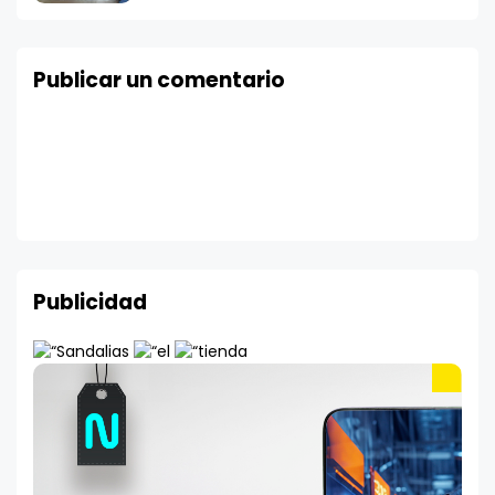
Publicar un comentario
Publicidad