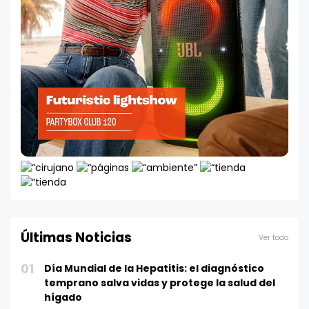
Últimas Noticias
Ver todo
01
Día Mundial de la Hepatitis: el diagnóstico
temprano salva vidas y protege la salud del
hígado