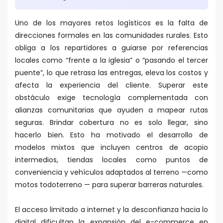
Uno de los mayores retos logísticos es la falta de
direcciones formales en las comunidades rurales. Esto
obliga a los repartidores a guiarse por referencias
locales como “frente a la iglesia” o “pasando el tercer
puente”, lo que retrasa las entregas, eleva los costos y
afecta la experiencia del cliente. Superar este
obstáculo exige tecnología complementada con
alianzas comunitarias que ayuden a mapear rutas
seguras. Brindar cobertura no es solo llegar, sino
hacerlo bien. Esto ha motivado el desarrollo de
modelos mixtos que incluyen centros de acopio
intermedios, tiendas locales como puntos de
conveniencia y vehículos adaptados al terreno —como
motos todoterreno — para superar barreras naturales.
El acceso limitado a internet y la desconfianza hacia lo
digital dificultan la expansión del e-commerce en