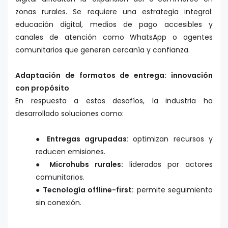
zonas rurales. Se requiere una estrategia integral:
educación digital, medios de pago accesibles y
canales de atención como WhatsApp o agentes
comunitarios que generen cercanía y confianza.
Adaptación de formatos de entrega: innovación
con propósito
En respuesta a estos desafíos, la industria ha
desarrollado soluciones como:
● Entregas agrupadas:
optimizan recursos y
reducen emisiones.
● Microhubs rurales:
liderados por actores
comunitarios.
● Tecnología offline-first:
permite seguimiento
sin conexión.