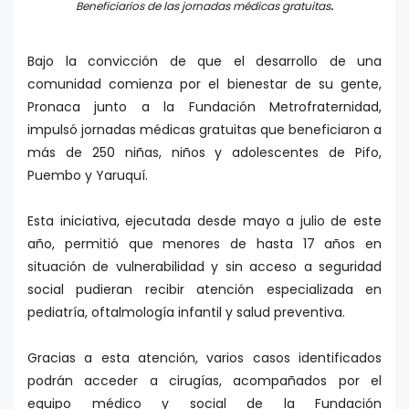
Beneficiarios de las jornadas médicas gratuitas
.
Bajo la convicción de que el desarrollo de una
comunidad comienza por el bienestar de su gente,
Pronaca junto a la Fundación Metrofraternidad,
impulsó jornadas médicas gratuitas que beneficiaron a
más de 250 niñas, niños y adolescentes de Pifo,
Puembo y Yaruquí.
Esta iniciativa, ejecutada desde mayo a julio de este
año, permitió que menores de hasta 17 años en
situación de vulnerabilidad y sin acceso a seguridad
social pudieran recibir atención especializada en
pediatría, oftalmología infantil y salud preventiva.
Gracias a esta atención, varios casos identificados
podrán acceder a cirugías, acompañados por el
equipo médico y social de la Fundación