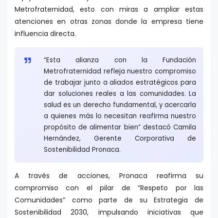
Metrofraternidad, esto con miras a ampliar estas
atenciones en otras zonas donde la empresa tiene
influencia directa.
“Esta alianza con la Fundación
Metrofraternidad refleja nuestro compromiso
de trabajar junto a aliados estratégicos para
dar soluciones reales a las comunidades. La
salud es un derecho fundamental, y acercarla
a quienes más lo necesitan reafirma nuestro
propósito de alimentar bien” destacó Camila
Hernández, Gerente Corporativa de
Sostenibilidad Pronaca.
A través de acciones, Pronaca reafirma su
compromiso con el pilar de “Respeto por las
Comunidades” como parte de su Estrategia de
Sostenibilidad 2030, impulsando iniciativas que