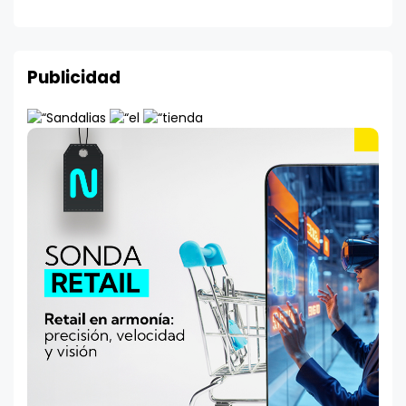
Publicidad