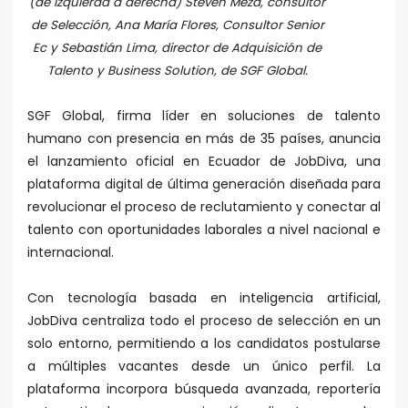
(de izquierda a derecha) Steven Meza, consultor
de Selección, Ana María Flores, Consultor Senior
Ec y Sebastián Lima, director de Adquisición de
Talento y Business Solution, de SGF Global.
SGF Global, firma líder en soluciones de talento
humano con presencia en más de 35 países, anuncia
el lanzamiento oficial en Ecuador de JobDiva, una
plataforma digital de última generación diseñada para
revolucionar el proceso de reclutamiento y conectar al
talento con oportunidades laborales a nivel nacional e
internacional.
Con tecnología basada en inteligencia artificial,
JobDiva centraliza todo el proceso de selección en un
solo entorno, permitiendo a los candidatos postularse
a múltiples vacantes desde un único perfil. La
plataforma incorpora búsqueda avanzada, reportería