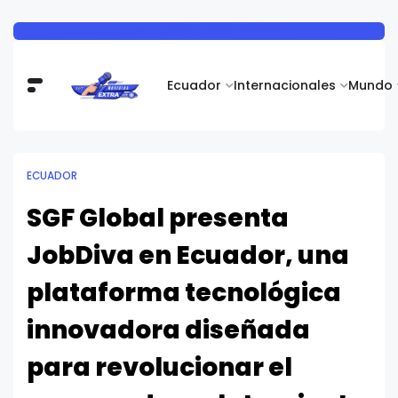
Ecuador
Internacionales
Mundo
ECUADOR
SGF Global presenta
JobDiva en Ecuador, una
plataforma tecnológica
innovadora diseñada
para revolucionar el