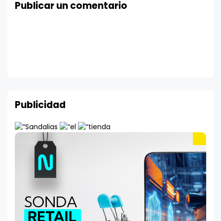
Publicar un comentario
Publicidad