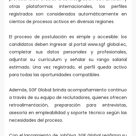
otras plataformas internacionales, los perfiles
registrados son considerados automáticamente en
cientos de procesos activos en diversas regiones.
El proceso de postulación es simple y accesible: los
candidatos deben ingresar al portal www.sgf global.ec,
completar sus datos personales y profesionales,
adjuntar su currículum y señalar su rango salarial
estimado. Una vez registrado, el perfil queda activo
para todas las oportunidades compatibles.
Además, SGF Global brinda acompañamiento continuo
a través de su equipo de reclutadores, quienes ofrecen
retroalimentación, preparación para entrevistas,
asesoría en empleabilidad y soporte técnico según las
necesidades del proceso.
Con el lanzamiento de JobDiva, SGF Global reafirma su