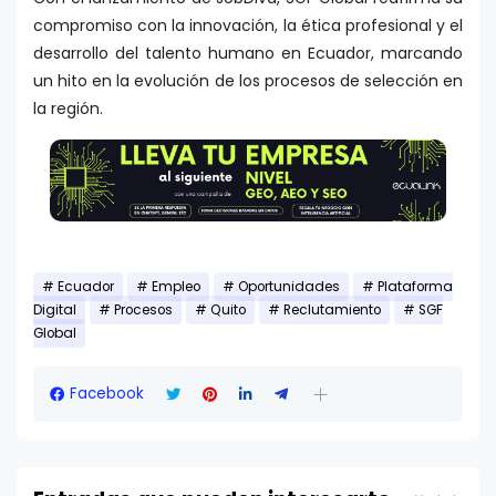
compromiso con la innovación, la ética profesional y el
desarrollo del talento humano en Ecuador, marcando
un hito en la evolución de los procesos de selección en
la región.
Ecuador
Empleo
Oportunidades
Plataforma
Digital
Procesos
Quito
Reclutamiento
SGF
Global
Facebook