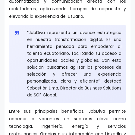
automatizada y comunicación directa con los
reclutadores, optimizando tiempos de respuesta y
elevando la experiencia del usuario.
“JobDiva representa un avance estratégico
en nuestra transformación digital. Es una
herramienta pensada para empoderar al
talento ecuatoriano, facilitando su acceso a
oportunidades locales y globales. Con esta
solución, buscamos agilizar los procesos de
selección y ofrecer una experiencia
personalizada, clara y eficiente”, destacó
Sebastián Lima, Director de Business Solutions
de SGF Global.
Entre sus principales beneficios, JobDiva permite
acceder a vacantes en sectores clave como
tecnología, ingeniería, energía y servicios
profesionales. Gracias a su integración con LinkedIn y