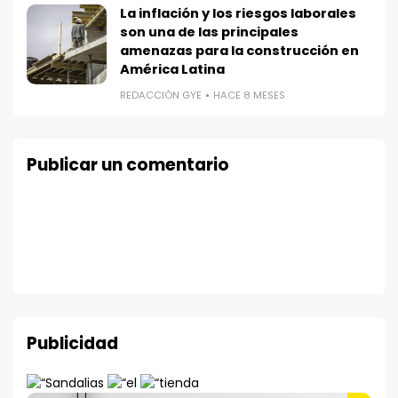
La inflación y los riesgos laborales
son una de las principales
amenazas para la construcción en
América Latina
REDACCIÓN GYE
HACE 8 MESES
Publicar un comentario
Publicidad