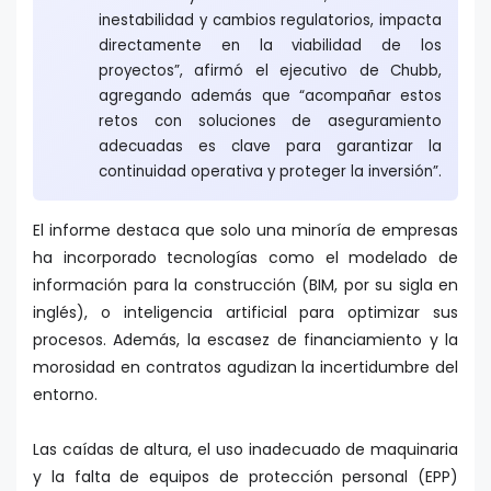
inestabilidad y cambios regulatorios, impacta
directamente en la viabilidad de los
proyectos”, afirmó el ejecutivo de Chubb,
agregando además que “acompañar estos
retos con soluciones de aseguramiento
adecuadas es clave para garantizar la
continuidad operativa y proteger la inversión”.
El informe destaca que solo una minoría de empresas
ha incorporado tecnologías como el modelado de
información para la construcción (BIM, por su sigla en
inglés), o inteligencia artificial para optimizar sus
procesos. Además, la escasez de financiamiento y la
morosidad en contratos agudizan la incertidumbre del
entorno.
Las caídas de altura, el uso inadecuado de maquinaria
y la falta de equipos de protección personal (EPP)