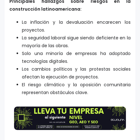
Principales hallazgos sobre riesgos en la
construcción latinoamericana:
La inflación y la devaluación encarecen los
proyectos.
La seguridad laboral sigue siendo deficiente en la
mayoría de las obras.
Solo una minoría de empresas ha adoptado
tecnologías digitales.
Los cambios políticos y las protestas sociales
afectan la ejecución de proyectos.
El riesgo climático y la oposición comunitaria
representan obstáculos clave.