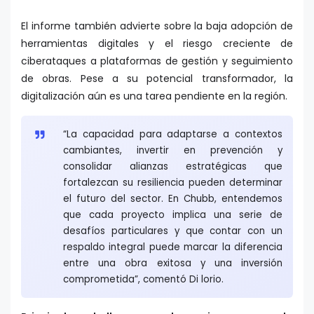
El informe también advierte sobre la baja adopción de
herramientas digitales y el riesgo creciente de
ciberataques a plataformas de gestión y seguimiento
de obras. Pese a su potencial transformador, la
digitalización aún es una tarea pendiente en la región.
“La capacidad para adaptarse a contextos
cambiantes, invertir en prevención y
consolidar alianzas estratégicas que
fortalezcan su resiliencia pueden determinar
el futuro del sector. En Chubb, entendemos
que cada proyecto implica una serie de
desafíos particulares y que contar con un
respaldo integral puede marcar la diferencia
entre una obra exitosa y una inversión
comprometida”, comentó Di lorio.