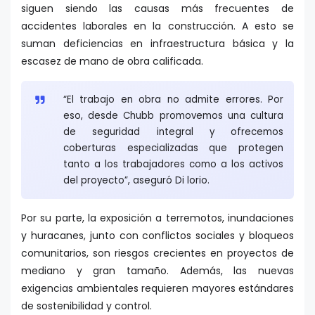
siguen siendo las causas más frecuentes de
accidentes laborales en la construcción. A esto se
suman deficiencias en infraestructura básica y la
escasez de mano de obra calificada.
“El trabajo en obra no admite errores. Por
eso, desde Chubb promovemos una cultura
de seguridad integral y ofrecemos
coberturas especializadas que protegen
tanto a los trabajadores como a los activos
del proyecto”, aseguró Di lorio.
Por su parte, la exposición a terremotos, inundaciones
y huracanes, junto con conflictos sociales y bloqueos
comunitarios, son riesgos crecientes en proyectos de
mediano y gran tamaño. Además, las nuevas
exigencias ambientales requieren mayores estándares
de sostenibilidad y control.