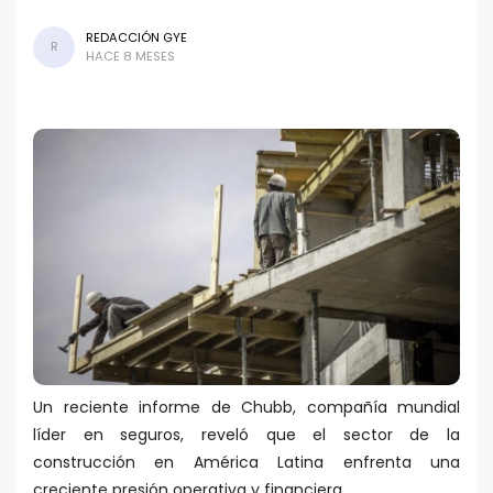
REDACCIÓN GYE
R
HACE 8 MESES
Un reciente informe de Chubb, compañía mundial
líder en seguros, reveló que el sector de la
construcción en América Latina enfrenta una
creciente presión operativa y financiera.