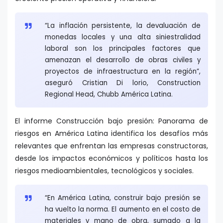
“La inflación persistente, la devaluación de
monedas locales y una alta siniestralidad
laboral son los principales factores que
amenazan el desarrollo de obras civiles y
proyectos de infraestructura en la región”,
aseguró Cristian Di lorio, Construction
Regional Head, Chubb América Latina.
El informe Construcción bajo presión: Panorama de
riesgos en América Latina identifica los desafíos más
relevantes que enfrentan las empresas constructoras,
desde los impactos económicos y políticos hasta los
riesgos medioambientales, tecnológicos y sociales.
“En América Latina, construir bajo presión se
ha vuelto la norma. El aumento en el costo de
materiales y mano de obra, sumado a la